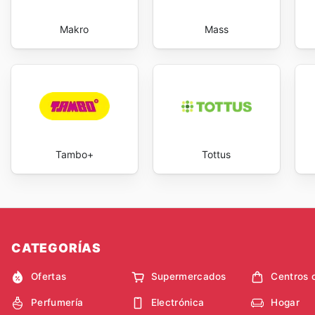
Makro
Mass
Tambo+
Tottus
CATEGORÍAS
Ofertas
Supermercados
Centros 
Perfumería
Electrónica
Hogar