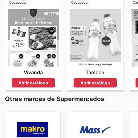
Caducado
Caducado
Ca
Vivanda
Tambo+
Abrir catálogo
Abrir catálogo
Otras marcas de Supermercados