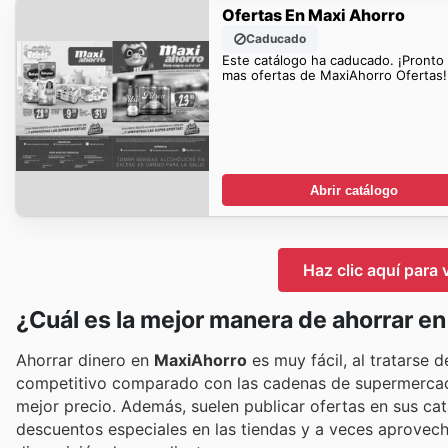
Ofertas En Maxi Ahorro
Caducado
Este catálogo ha caducado. ¡Pronto
mas ofertas de MaxiAhorro Ofertas!
Abrir catálogo
Haz clic aquí para 
¿Cuál es la mejor manera de ahorrar en
Ahorrar dinero en
MaxiAhorro
es muy fácil, al tratarse
competitivo comparado con las cadenas de supermercado
mejor precio. Además, suelen publicar ofertas en sus cat
descuentos especiales en las tiendas y a veces aprovec