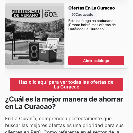
Ofertas En La Curacao
Caducado
Este catálogo ha caducado.
¡Pronto habrá mas ofertas de
Catálogo La Curacao!
Abrir catálogo
Haz clic aquí para ver todas las ofertas de 
La Curacao
¿Cuál es la mejor manera de ahorrar
en La Curacao?
En La Curanía, comprenden perfectamente que
buscar las mejores ofertas es una prioridad para sus
clientes en Perú. Como referente en el sector de la