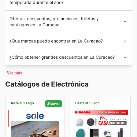
temporada durante el año?
de los puertos de la Isla de Curazao. En 1911 la
compañía experimentó una transformación y comenzó a
Sí, La Curacao participa activamente en
ofertas de
ser conocida como Curacao Trading Company, tras ser
Ofertas, descuentos, promociones, folletos y
temporada
y eventos de
descuentos semanales en
comprada por el grupo holandés CETECO. En ese año la
catálogos en La Curacao
Perú
. Antes de visitar su tienda física o planificar tus
empresa se inició en la venta de algunos
compras, te recomendamos explorar aquí mismo
electrodomésticos e insumos agrícolas. No fue hasta
La Curacao
es una empresa peruana especializada en
nuestros
folletos
y
anuncios semanales
de La
¿Qué marcas puedo encontrar en La Curacao?
1945 en que
La Curacao
da una vuelta de timón y se
la venta de
electrodomésticos
,
tecnología y productos
Curacao. Encontrarás las mejores
promociones
,
dedica completamente a la comercialización de
para el hogar
. Además de Perú,
La Curacao
está
cupones
y
descuentos en toda su gama de
En La Curacao, reconocida como líder en el sector de
electrodomésticos y artículos para el hogar.
presente en varios países de Centroamérica y El Caribe.
¿Cómo obtener grandes descuentos en La Curacao?
productos
, incluyendo televisores, electrodomésticos y
Electrónica en Perú, demuestran un firme compromiso
En los primeros años del 2000
La Curacao
pasó a
La compañía pertenece al Grupo EFE.
muebles. Durante todo el año, La Curacao ofrece
con la calidad y la satisfacción del cliente. Ofrecen una
integrar el grupo internacional Unicomer. Por esos años,
En O
fertas 365
te acercamos todas las ofertas y
especiales para celebraciones como
Navidad
,
Año
amplia gama de marcas confiables, tanto nacionales
la compañía logró expandirse y además de Perú llegó a
Ver más
descuentos que
La Curacao
tiene para ti. Si es
Nuevo
,
Fiestas Patrias
,
Día de la Madre
, y
Día del
como internacionales, garantizando así variedad y
mercados como Guatemala, Honduras, Costa Rica,
momento de cambiar el televisor, la heladera, o renovar
Padre
. Además, prepárate para eventos globales como
Catálogos de Electrónica
respaldo para cada necesidad de compra. Su objetivo
Nicaragua, República Dominicana, El Salvador y hasta
el hogar en general,
La Curacao
es el lugar indicado
Halloween
,
Black Friday
y
Cyber Monday
, así como
es que los clientes encuentren exactamente lo que
los Estados Unidos.
para comprar todo lo que necesitas. Consulta en
sus propias campañas de rebajas como la de
Verano
,
buscan, con la seguridad de estar adquiriendo
En 2003 lanza la tienda virtual y desde entonces los
Ofertas 365
todas las novedades que
La Curacao
, líder
Invierno
y
Regreso a Clases
. Revisa nuestros recursos
productos de primer nivel.
clientes de
La Curacao
pueden comprar todos sus
Hasta el 21 ago.
Hasta el 18 ago.
¡Nuevo!
en la venta de electrodomésticos y productos para el
para conocer los
horarios de tienda
y detalles de
Los clientes de La Curacao podrán encontrar marcas de
productos de manera online. En 2019 la compañía
hogar en Perú, tiene para ofrecer.
recogida en tienda
para aprovechar al máximo estas
renombre mundial como Samsung, LG, Sony y
estrenó
La Curacao
Online, una aplicación móvil donde
Los folletos y catálogos contienen las mejores
oportunidades.
Panasonic, destacadas por su constante innovación,
se pueden realizar las compras. En Perú
La Curacao
promociones semanales, mensuales y anuales, con
durabilidad y excelente relación calidad-precio. Estas
cuenta en la actualidad con más de 180 tiendas
ofertas y descuentos disponibles hoy mismo en las
marcas son las favoritas de muchos peruanos por su
distribuidas en todo el territorio peruano.
tiendas. Para revisar los precios actualizados también