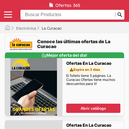
Electrónica
La Curacao
Conoce las últimas ofertas de La
Curacao
¡Mejor oferta del día!
Ofertas En La Curacao
Expira en 3 días
El folleto tiene 5 páginas. La
Curacao Ofertas tiene muchos
descuentos para ti!
Abrir catálogo
Ofertas En La Curacao