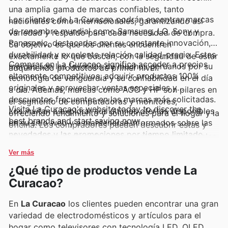
una amplia gama de marcas confiables, tanto
Los clientes de La Curacao podrán encontrar marcas
nacionales como internacionales, garantizando así
de renombre mundial como Samsung, LG, Sony y
variedad y respaldo para cada necesidad de compra.
Panasonic, destacadas por su constante innovación,
Su objetivo es que los clientes encuentren
durabilidad y excelente relación calidad-precio. Estas
exactamente lo que buscan, con la seguridad de estar
Comprar en La Curacao significa acceder a precios
marcas son las favoritas de muchos peruanos por su
adquiriendo productos de primer nivel.
altamente competitivos, adquirir productos 100%
tecnología de vanguardia y su confiabilidad en el día
originales y aprovechar ventas especiales y
a día. Además, marcas como AOC y HP son pilares en
descuentos frecuentes en las marcas más solicitadas.
el segmento de computadoras y monitores,
Visita La Curacao's website today to discover the
Los invitan a explorar sus últimas ofertas disponibles
ofreciendo rendimiento y soluciones para el hogar y la
best brands and start saving now.
en su sitio web y a mantenerse informados sobre las
oficina. Los compradores pueden descubrir estas y
novedades y las promociones por tiempo limitado.
otras marcas destacadas en sus catálogos semanales,
volantes y su tienda en línea, donde encontrarán
Ver más
promociones exclusivas y ofertas imperdibles.
¿Qué tipo de productos vende La
Curacao?
En
La Curacao
los clientes pueden encontrar una gran
variedad de electrodomésticos y artículos para el
hogar como televisores con tecnología LED, OLED,