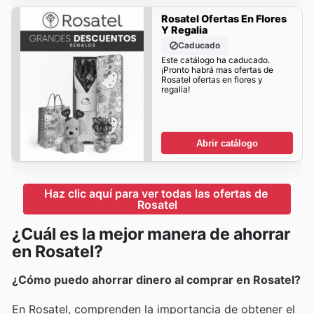
Rosatel Ofertas En Flores
Y Regalia
Caducado
Este catálogo ha caducado.
¡Pronto habrá mas ofertas de
Rosatel ofertas en flores y
regalia!
Abrir catálogo
Haz clic aquí para ver todas las ofertas de 
Rosatel
¿Cuál es la mejor manera de ahorrar
en Rosatel?
¿Cómo puedo ahorrar dinero al comprar en Rosatel?
En Rosatel, comprenden la importancia de obtener el