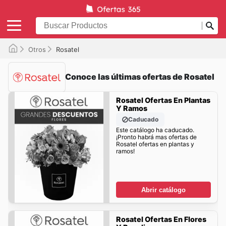
Otros
Rosatel
Conoce las últimas ofertas de Rosatel
Rosatel Ofertas En Plantas
Y Ramos
Caducado
Este catálogo ha caducado.
¡Pronto habrá mas ofertas de
Rosatel ofertas en plantas y
ramos!
Abrir catálogo
Rosatel Ofertas En Flores