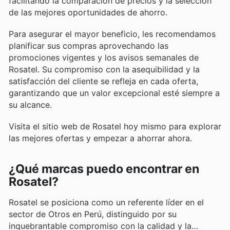
facilitando la comparación de precios y la selección
de las mejores oportunidades de ahorro.
Para asegurar el mayor beneficio, les recomendamos
planificar sus compras aprovechando las
promociones vigentes y los avisos semanales de
Rosatel. Su compromiso con la asequibilidad y la
satisfacción del cliente se refleja en cada oferta,
garantizando que un valor excepcional esté siempre a
su alcance.
Visita el sitio web de Rosatel hoy mismo para explorar
las mejores ofertas y empezar a ahorrar ahora.
¿Qué marcas puedo encontrar en
Rosatel?
Rosatel se posiciona como un referente líder en el
sector de Otros en Perú, distinguido por su
inquebrantable compromiso con la calidad y la