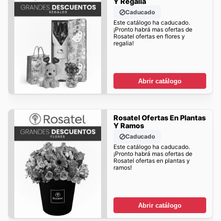
Y Regalia
Caducado
Este catálogo ha caducado.
¡Pronto habrá mas ofertas de
Rosatel ofertas en flores y
regalia!
Abrir catálogo
Rosatel Ofertas En Plantas
Y Ramos
Caducado
Este catálogo ha caducado.
¡Pronto habrá mas ofertas de
Rosatel ofertas en plantas y
ramos!
Abrir catálogo