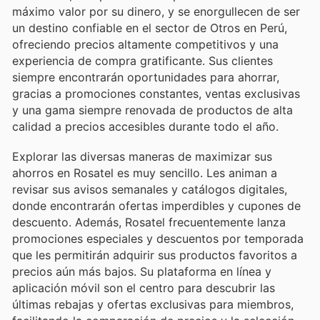
máximo valor por su dinero, y se enorgullecen de ser
un destino confiable en el sector de Otros en Perú,
ofreciendo precios altamente competitivos y una
experiencia de compra gratificante. Sus clientes
siempre encontrarán oportunidades para ahorrar,
gracias a promociones constantes, ventas exclusivas
y una gama siempre renovada de productos de alta
calidad a precios accesibles durante todo el año.
Explorar las diversas maneras de maximizar sus
ahorros en Rosatel es muy sencillo. Les animan a
revisar sus avisos semanales y catálogos digitales,
donde encontrarán ofertas imperdibles y cupones de
descuento. Además, Rosatel frecuentemente lanza
promociones especiales y descuentos por temporada
que les permitirán adquirir sus productos favoritos a
precios aún más bajos. Su plataforma en línea y
aplicación móvil son el centro para descubrir las
últimas rebajas y ofertas exclusivas para miembros,