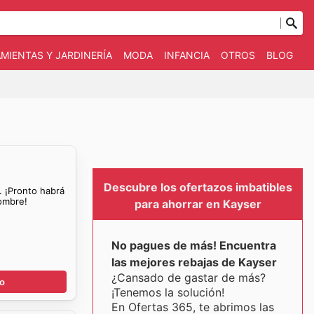
MIENTAS Y JARDINERÍA
MODA
INFANCIA
OTROS
BLOG
Descubre los ofertazos imbatibles
. ¡Pronto habrá
ombre!
para ahorrar en Kayser
No pagues de más! Encuentra
las mejores rebajas de Kayser
¿Cansado de gastar de más?
go
¡Tenemos la solución!
En Ofertas 365, te abrimos las