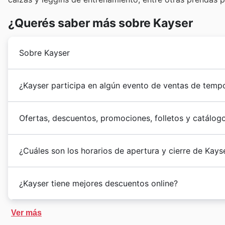
¿Querés saber más sobre Kayser
Sobre Kayser
Kayser
es una marca americana que se radicó en Perú
¿Kayser participa en algún evento de ventas de temp
con venta al público, con el objetivo de ofrecer pijam
los peruanos.
Sí, Kayser participa activamente en importantes even
Actualmente cuenta con decenas de tiendas físicas en 
Ofertas, descuentos, promociones, folletos y catálog
aprovechar al máximo los
descuentos de Kayser
y l
envíos a domicilio.
folletos y catálogos aquí antes de visitar la tienda.
Kayser
es una marca de ropa americana con más de 14 
las Rebajas de Fiestas Patrias, ofertas de Regreso a
¿Cuáles son los horarios de apertura y cierre de Kays
comercialización de
pijamas y ropa interior
para toda 
o incluso las ventas de Black Friday y Cyber Monday,
regiones del país y un canal de ventas online con enví
atento a nuestras actualizaciones para no perderte l
Las tiendas de
Kayser
están abiertas todos los días d
de invierno.
¿Kayser tiene mejores descuentos online?
En la página web de
Kayser
puedes acceder al catálog
Ver más
compra y programar el envío a tu domicilio. A su vez