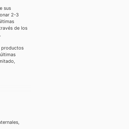
e sus
ionar 2-3
últimas
través de los
.
r productos
 últimas
mitado,
ternales,