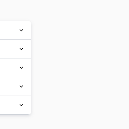
ienda
ra todos
a
ne con
estros
a Madre,
ño Nuevo,
ncipales
tente
as ventas
tu
vigentes