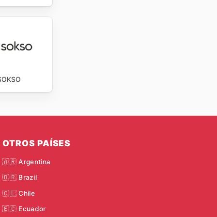
SOKSO
OTROS PAÍSES
🇦🇷 Argentina
🇧🇷 Brazil
🇨🇱 Chile
🇪🇨 Ecuador