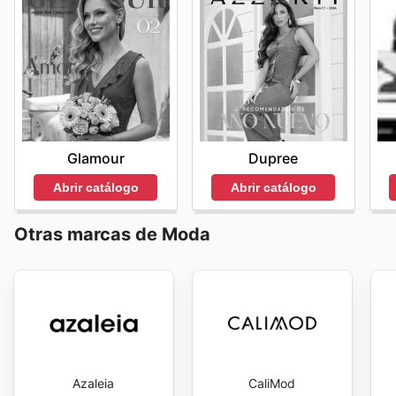
Glamour
Dupree
Abrir catálogo
Abrir catálogo
Otras marcas de Moda
Azaleia
CaliMod