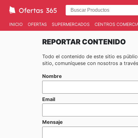
INICIO
OFERTAS
SUPERMERCADOS
CENTROS COMERCI
REPORTAR CONTENIDO
Todo el contenido de este sitio es públic
sitio, comuníquese con nosotros a través
Nombre
Email
Mensaje