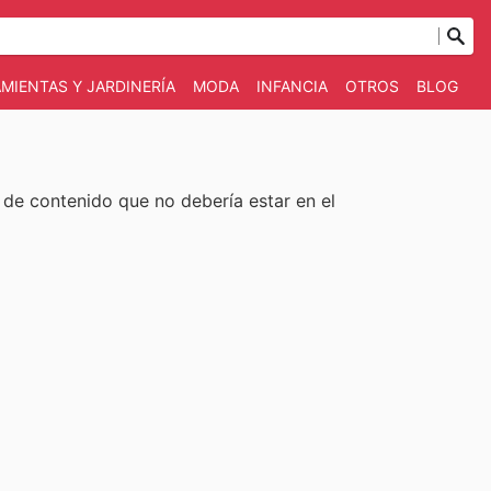
MIENTAS Y JARDINERÍA
MODA
INFANCIA
OTROS
BLOG
o de contenido que no debería estar en el