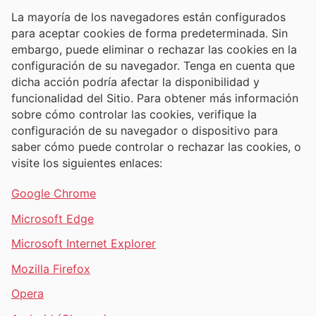
La mayoría de los navegadores están configurados
para aceptar cookies de forma predeterminada. Sin
embargo, puede eliminar o rechazar las cookies en la
configuración de su navegador. Tenga en cuenta que
dicha acción podría afectar la disponibilidad y
funcionalidad del Sitio. Para obtener más información
sobre cómo controlar las cookies, verifique la
configuración de su navegador o dispositivo para
saber cómo puede controlar o rechazar las cookies, o
visite los siguientes enlaces:
Google Chrome
Microsoft Edge
Microsoft Internet Explorer
Mozilla Firefox
Opera