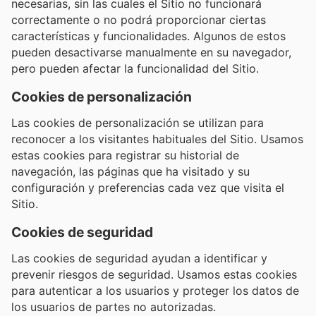
necesarias, sin las cuales el Sitio no funcionará
correctamente o no podrá proporcionar ciertas
características y funcionalidades. Algunos de estos
pueden desactivarse manualmente en su navegador,
pero pueden afectar la funcionalidad del Sitio.
Cookies de personalización
Las cookies de personalización se utilizan para
reconocer a los visitantes habituales del Sitio. Usamos
estas cookies para registrar su historial de
navegación, las páginas que ha visitado y su
configuración y preferencias cada vez que visita el
Sitio.
Cookies de seguridad
Las cookies de seguridad ayudan a identificar y
prevenir riesgos de seguridad. Usamos estas cookies
para autenticar a los usuarios y proteger los datos de
los usuarios de partes no autorizadas.