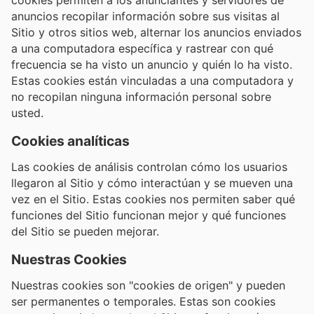
anuncios recopilar información sobre sus visitas al
Sitio y otros sitios web, alternar los anuncios enviados
a una computadora específica y rastrear con qué
frecuencia se ha visto un anuncio y quién lo ha visto.
Estas cookies están vinculadas a una computadora y
no recopilan ninguna información personal sobre
usted.
Cookies analíticas
Las cookies de análisis controlan cómo los usuarios
llegaron al Sitio y cómo interactúan y se mueven una
vez en el Sitio. Estas cookies nos permiten saber qué
funciones del Sitio funcionan mejor y qué funciones
del Sitio se pueden mejorar.
Nuestras Cookies
Nuestras cookies son "cookies de origen" y pueden
ser permanentes o temporales. Estas son cookies