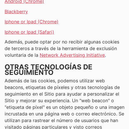
Android (Chrome)
Blackberry
Iphone or Ipad (Chrome)
Iphone or Ipad (Safari)
Además, puede optar por no recibir algunas cookies
de terceros a través de la herramienta de exclusión
voluntaria de la
Network Advertising Initiative
.
OTRAS TECNOLOGÍAS DE
SEGUIMIENTO
Además de las cookies, podemos utilizar web
beacons, etiquetas de píxeles y otras tecnologías de
seguimiento en el Sitio para ayudar a personalizar el
Sitio y mejorar su experiencia. Un "web beacon" o
"etiqueta de píxel" es un objeto pequeño o una imagen
incrustada en una página web o correo electrónico. Se
utilizan para rastrear el número de usuarios que han
visitado páginas particulares y visto correos