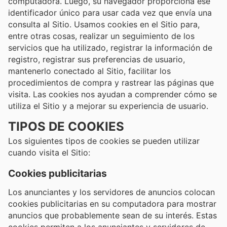
computadora. Luego, su navegador proporciona ese
identificador único para usar cada vez que envía una
consulta al Sitio. Usamos cookies en el Sitio para,
entre otras cosas, realizar un seguimiento de los
servicios que ha utilizado, registrar la información de
registro, registrar sus preferencias de usuario,
mantenerlo conectado al Sitio, facilitar los
procedimientos de compra y rastrear las páginas que
visita. Las cookies nos ayudan a comprender cómo se
utiliza el Sitio y a mejorar su experiencia de usuario.
TIPOS DE COOKIES
Los siguientes tipos de cookies se pueden utilizar
cuando visita el Sitio:
Cookies publicitarias
Los anunciantes y los servidores de anuncios colocan
cookies publicitarias en su computadora para mostrar
anuncios que probablemente sean de su interés. Estas
cookies permiten a los anunciantes y servidores de