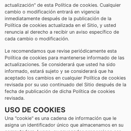
actualización" de esta Política de cookies. Cualquier
cambio o modificación entrará en vigencia
inmediatamente después de la publicación de la
Política de cookies actualizada en el Sitio, y usted
renuncia al derecho a recibir un aviso específico de
cada cambio o modificación.
Le recomendamos que revise periódicamente esta
Política de cookies para mantenerse informado de las
actualizaciones. Se considerará que usted ha sido
informado, estará sujeto y se considerará que ha
aceptado los cambios en cualquier Política de cookies
revisada por su uso continuado del Sitio después de la
fecha de publicación de dicha Política de cookies
revisada.
USO DE COOKIES
Una "cookie" es una cadena de información que le
asigna un identificador único que almacenamos en su