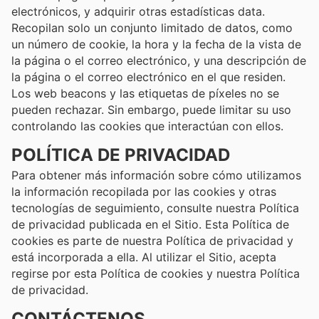
electrónicos, y adquirir otras estadísticas data.
Recopilan solo un conjunto limitado de datos, como
un número de cookie, la hora y la fecha de la vista de
la página o el correo electrónico, y una descripción de
la página o el correo electrónico en el que residen.
Los web beacons y las etiquetas de píxeles no se
pueden rechazar. Sin embargo, puede limitar su uso
controlando las cookies que interactúan con ellos.
POLÍTICA DE PRIVACIDAD
Para obtener más información sobre cómo utilizamos
la información recopilada por las cookies y otras
tecnologías de seguimiento, consulte nuestra Política
de privacidad publicada en el Sitio. Esta Política de
cookies es parte de nuestra Política de privacidad y
está incorporada a ella. Al utilizar el Sitio, acepta
regirse por esta Política de cookies y nuestra Política
de privacidad.
CONTÁCTENOS