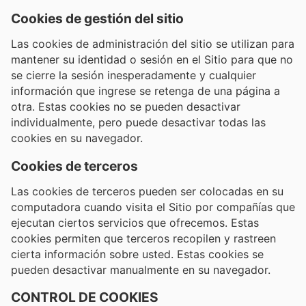
Cookies de gestión del sitio
Las cookies de administración del sitio se utilizan para
mantener su identidad o sesión en el Sitio para que no
se cierre la sesión inesperadamente y cualquier
información que ingrese se retenga de una página a
otra. Estas cookies no se pueden desactivar
individualmente, pero puede desactivar todas las
cookies en su navegador.
Cookies de terceros
Las cookies de terceros pueden ser colocadas en su
computadora cuando visita el Sitio por compañías que
ejecutan ciertos servicios que ofrecemos. Estas
cookies permiten que terceros recopilen y rastreen
cierta información sobre usted. Estas cookies se
pueden desactivar manualmente en su navegador.
CONTROL DE COOKIES