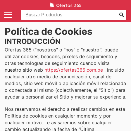
Política de Cookies
INTRODUCCIÓN
Ofertas 365 ("nosotros" o "nos" o "nuestro") puede
utilizar cookies, beacons, píxeles de seguimiento y
otras tecnologías de seguimiento cuando visita
nuestro sitio web
https://ofertas365.com.pe
, incluido
cualquier otro medio de comunicación, canal de
medios, sitio web móvil o aplicación móvil relacionada
o conectada al mismo (colectivamente, el "Sitio") para
ayudar a personalizar el Sitio y mejorar su experiencia.
Nos reservamos el derecho a realizar cambios en esta
Política de cookies en cualquier momento y por
cualquier motivo. Le avisaremos sobre cualquier
cambio actualizando la fecha de "Última