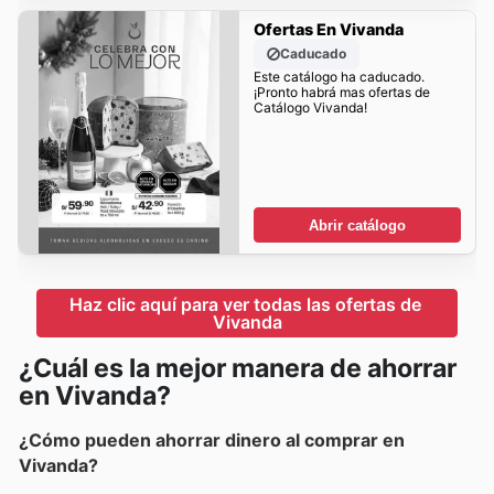
Ofertas En Vivanda
Caducado
Este catálogo ha caducado.
¡Pronto habrá mas ofertas de
Catálogo Vivanda!
Abrir catálogo
Haz clic aquí para ver todas las ofertas de 
Vivanda
¿Cuál es la mejor manera de ahorrar
en Vivanda?
¿Cómo pueden ahorrar dinero al comprar en
Vivanda?