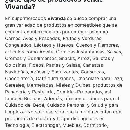
Vivanda?
En supermercados
Vivanda
se puede comprar una
gran variedad de productos en comestibles que se
encuentran diferenciados por categorías como
Carnes, Aves y Pescados, Frutas y Verduras,
Congelados, Lácteos y Huevos, Quesos y Fiambres,
artículos como Aceite, Comidas Instantáneas, Salsas,
Cremas y Condimentos, Snacks, Arroz, Galletas y
Golosinas, Fideos, Pastas y Salsas, Canastas
Navideñas, Azúcar y Endulzantes, Conservas,
Chocolatería, Café e Infusiones, Chocolate para Taza,
Cereales, Mermeladas, Mieles y Dulces, productos de
Panadería y Pastelería, Comidas Preparadas, así
también Bebidas. Además, ofrecen opciones para el
Cuidado del Bebé, Cuidado Personal y Salud y para
Limpieza. No solo eso sino que también cuentan con
productos de electro y hogar distinguidos en
Tecnología, Electrohogar, Muebles, Dormitorio,