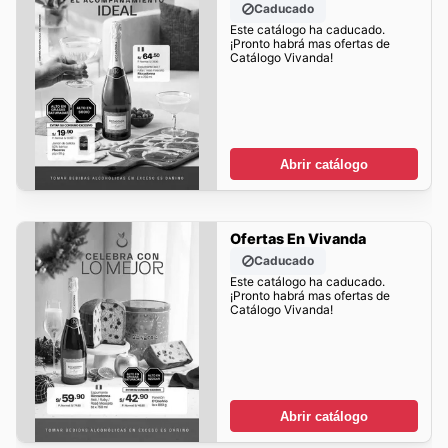
Caducado
Este catálogo ha caducado.
¡Pronto habrá mas ofertas de
Catálogo Vivanda!
Abrir catálogo
Ofertas En Vivanda
Caducado
Este catálogo ha caducado.
¡Pronto habrá mas ofertas de
Catálogo Vivanda!
Abrir catálogo