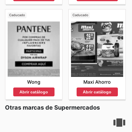
Caducado
Caducado
Wong
Maxi Ahorro
Abrir catálogo
Abrir catálogo
Otras marcas de Supermercados