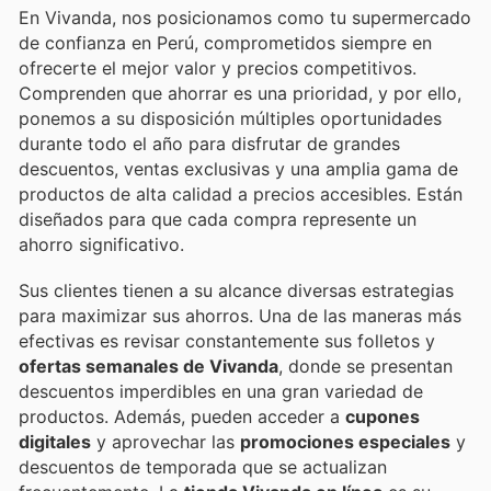
En Vivanda, nos posicionamos como tu supermercado
de confianza en Perú, comprometidos siempre en
ofrecerte el mejor valor y precios competitivos.
Comprenden que ahorrar es una prioridad, y por ello,
ponemos a su disposición múltiples oportunidades
durante todo el año para disfrutar de grandes
descuentos, ventas exclusivas y una amplia gama de
productos de alta calidad a precios accesibles. Están
diseñados para que cada compra represente un
ahorro significativo.
Sus clientes tienen a su alcance diversas estrategias
para maximizar sus ahorros. Una de las maneras más
efectivas es revisar constantemente sus folletos y
ofertas semanales de Vivanda
, donde se presentan
descuentos imperdibles en una gran variedad de
productos. Además, pueden acceder a
cupones
digitales
y aprovechar las
promociones especiales
y
descuentos de temporada que se actualizan