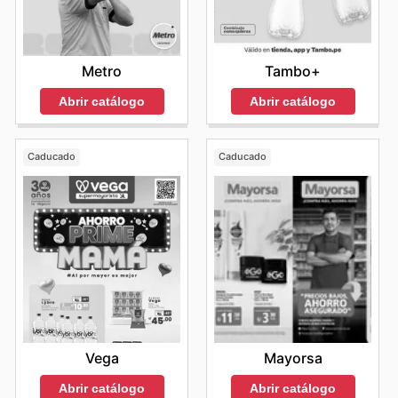
Metro
Tambo+
Abrir catálogo
Abrir catálogo
Caducado
Caducado
Vega
Mayorsa
Abrir catálogo
Abrir catálogo