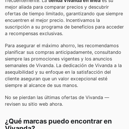
frecuentemente. La
tienda Vivanda en línea
es su
mejor aliada para comparar precios y descubrir
ofertas de tiempo limitado, garantizando que siempre
encuentren el mejor precio. Incentivamos la
suscripción a su programa de beneficios para acceder
a recompensas exclusivas.
Para asegurar el máximo ahorro, les recomendamos
planificar sus compras anticipadamente, consultando
siempre las promociones vigentes y los anuncios
semanales de Vivanda. La dedicación de Vivanda a la
asequibilidad y su enfoque en la satisfacción del
cliente aseguran que un valor excepcional esté
siempre al alcance de sus manos.
No se pierdan las últimas ofertas de Vivanda —
revisen su sitio web ahora.
¿Qué marcas puedo encontrar en
Vivanda?