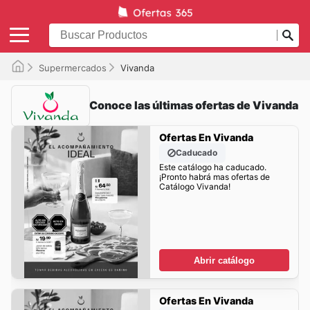
Supermercados
Vivanda
Conoce las últimas ofertas de Vivanda
Ofertas En Vivanda
Caducado
Este catálogo ha caducado.
¡Pronto habrá mas ofertas de
Catálogo Vivanda!
Abrir catálogo
Ofertas En Vivanda