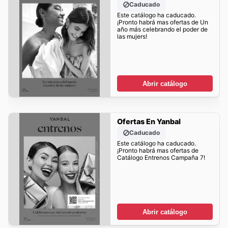
Caducado
Este catálogo ha caducado.
¡Pronto habrá mas ofertas de Un
año más celebrando el poder de
las mujers!
Abrir catálogo
Ofertas En Yanbal
Caducado
Este catálogo ha caducado.
¡Pronto habrá mas ofertas de
Catálogo Entrenos Campaña 7!
Abrir catálogo