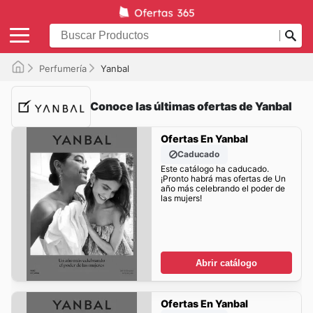
Perfumería
Yanbal
Conoce las últimas ofertas de Yanbal
Ofertas En Yanbal
Caducado
Este catálogo ha caducado.
¡Pronto habrá mas ofertas de Un
año más celebrando el poder de
las mujers!
Abrir catálogo
Ofertas En Yanbal