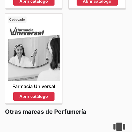
Abrir catálogo
Abrir catálogo
Caducado
Farmacia Universal
Abrir catálogo
Otras marcas de Perfumería