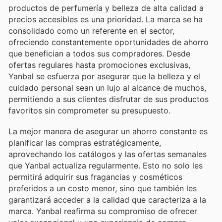
productos de perfumería y belleza de alta calidad a
precios accesibles es una prioridad. La marca se ha
consolidado como un referente en el sector,
ofreciendo constantemente oportunidades de ahorro
que benefician a todos sus compradores. Desde
ofertas regulares hasta promociones exclusivas,
Yanbal se esfuerza por asegurar que la belleza y el
cuidado personal sean un lujo al alcance de muchos,
permitiendo a sus clientes disfrutar de sus productos
favoritos sin comprometer su presupuesto.
La mejor manera de asegurar un ahorro constante es
planificar las compras estratégicamente,
aprovechando los catálogos y las ofertas semanales
que Yanbal actualiza regularmente. Esto no solo les
permitirá adquirir sus fragancias y cosméticos
preferidos a un costo menor, sino que también les
garantizará acceder a la calidad que caracteriza a la
marca. Yanbal reafirma su compromiso de ofrecer