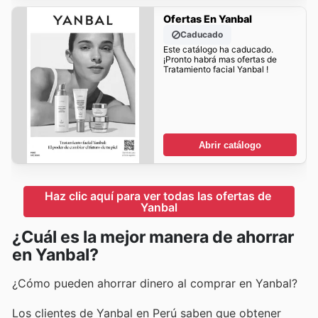
Ofertas En Yanbal
Caducado
Este catálogo ha caducado.
¡Pronto habrá mas ofertas de
Tratamiento facial Yanbal !
Abrir catálogo
Haz clic aquí para ver todas las ofertas de 
Yanbal
¿Cuál es la mejor manera de ahorrar
en Yanbal?
¿Cómo pueden ahorrar dinero al comprar en Yanbal?
Los clientes de Yanbal en Perú saben que obtener