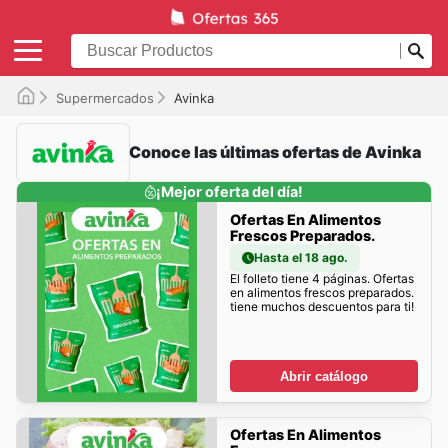
Supermercados
Avinka
Conoce las últimas ofertas de Avinka
¡Mejor oferta del día!
Ofertas En Alimentos
Frescos Preparados.
Hasta el 18 ago.
El folleto tiene 4 páginas. Ofertas
en alimentos frescos preparados.
tiene muchos descuentos para ti!
Abrir catálogo
Ofertas En Alimentos