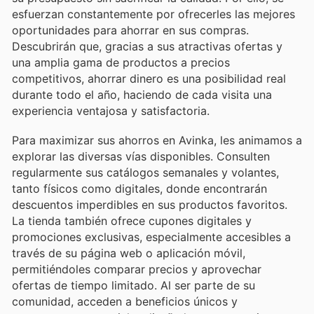
esfuerzan constantemente por ofrecerles las mejores
oportunidades para ahorrar en sus compras.
Descubrirán que, gracias a sus atractivas ofertas y
una amplia gama de productos a precios
competitivos, ahorrar dinero es una posibilidad real
durante todo el año, haciendo de cada visita una
experiencia ventajosa y satisfactoria.
Para maximizar sus ahorros en Avinka, les animamos a
explorar las diversas vías disponibles. Consulten
regularmente sus catálogos semanales y volantes,
tanto físicos como digitales, donde encontrarán
descuentos imperdibles en sus productos favoritos.
La tienda también ofrece cupones digitales y
promociones exclusivas, especialmente accesibles a
través de su página web o aplicación móvil,
permitiéndoles comparar precios y aprovechar
ofertas de tiempo limitado. Al ser parte de su
comunidad, acceden a beneficios únicos y