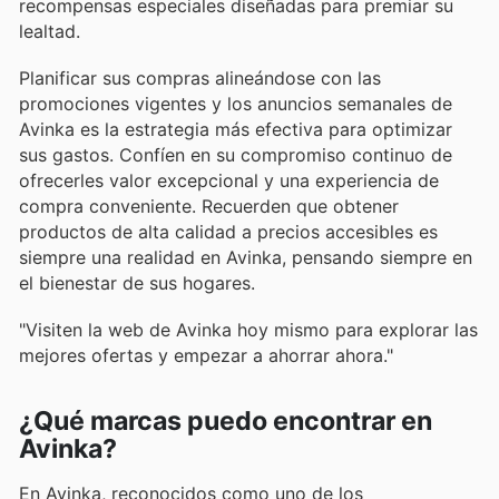
recompensas especiales diseñadas para premiar su
lealtad.
Planificar sus compras alineándose con las
promociones vigentes y los anuncios semanales de
Avinka es la estrategia más efectiva para optimizar
sus gastos. Confíen en su compromiso continuo de
ofrecerles valor excepcional y una experiencia de
compra conveniente. Recuerden que obtener
productos de alta calidad a precios accesibles es
siempre una realidad en Avinka, pensando siempre en
el bienestar de sus hogares.
"Visiten la web de Avinka hoy mismo para explorar las
mejores ofertas y empezar a ahorrar ahora."
¿Qué marcas puedo encontrar en
Avinka?
En Avinka, reconocidos como uno de los