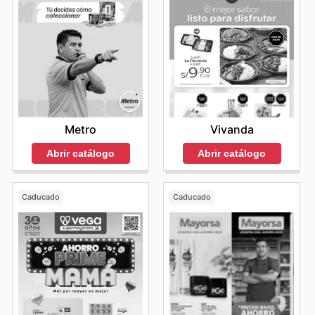
Metro
Vivanda
Abrir catálogo
Abrir catálogo
Caducado
Caducado