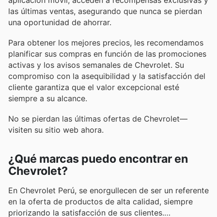
las últimas ventas, asegurando que nunca se pierdan
una oportunidad de ahorrar.
Para obtener los mejores precios, les recomendamos
planificar sus compras en función de las promociones
activas y los avisos semanales de Chevrolet. Su
compromiso con la asequibilidad y la satisfacción del
cliente garantiza que el valor excepcional esté
siempre a su alcance.
No se pierdan las últimas ofertas de Chevrolet—
visiten su sitio web ahora.
¿Qué marcas puedo encontrar en
Chevrolet?
En Chevrolet Perú, se enorgullecen de ser un referente
en la oferta de productos de alta calidad, siempre
priorizando la satisfacción de sus clientes.