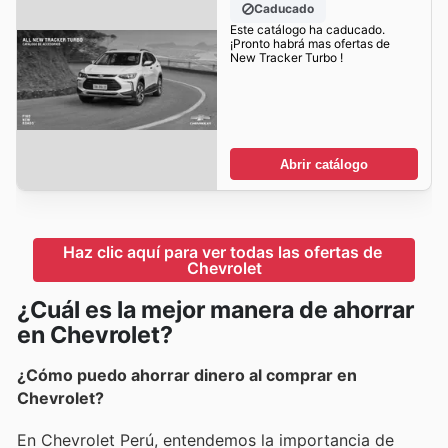
Caducado
Este catálogo ha caducado.
¡Pronto habrá mas ofertas de
New Tracker Turbo !
Abrir catálogo
Haz clic aquí para ver todas las ofertas de 
Chevrolet
¿Cuál es la mejor manera de ahorrar
en Chevrolet?
¿Cómo puedo ahorrar dinero al comprar en
Chevrolet?
En Chevrolet Perú, entendemos la importancia de