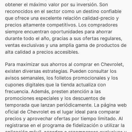
obtener el máximo valor por su inversión. Son
reconocidos en el sector como un destino confiable
que ofrece una excelente relación calidad-precio y
precios altamente competitivos. Los compradores
siempre encuentran oportunidades para ahorrar
durante todo el año, gracias a sus ofertas regulares,
ventas exclusivas y una amplia gama de productos de
alta calidad a precios accesibles.
Para maximizar sus ahorros al comprar en Chevrolet,
existen diversas estrategias. Pueden consultar los
avisos semanales, los folletos promocionales y los
cupones digitales que la tienda actualiza con
frecuencia. Además, presten atención a las
promociones especiales y los descuentos de
temporada que lanzan periódicamente. La página web
oficial de Chevrolet es el lugar ideal para comparar
precios y aprovechar ofertas por tiempo limitado. Al
registrarse en el programa de fidelización o utilizar la
aplicación móvil, acceden a recompensas exclusivas y