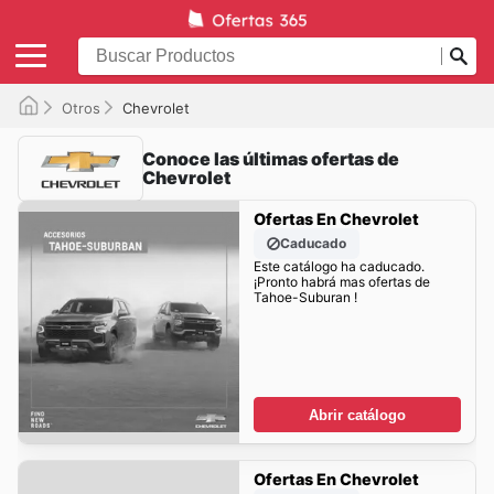
Otros
Chevrolet
Conoce las últimas ofertas de
Chevrolet
Ofertas En Chevrolet
Caducado
Este catálogo ha caducado.
¡Pronto habrá mas ofertas de
Tahoe-Suburan !
Abrir catálogo
Ofertas En Chevrolet