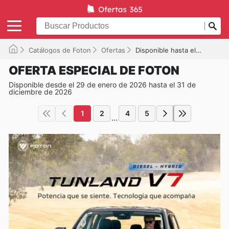
Catálogos de Foton
Ofertas
Disponible hasta el 31/12/2026
OFERTA ESPECIAL DE FOTON
Disponible desde el 29 de enero de 2026 hasta el 31 de
diciembre de 2026
1
2
4
5
...