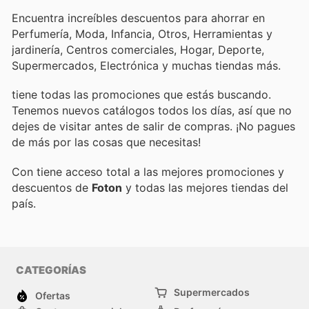
Encuentra increíbles descuentos para ahorrar en
Perfumería, Moda, Infancia, Otros, Herramientas y
jardinería, Centros comerciales, Hogar, Deporte,
Supermercados, Electrónica y muchas tiendas más.
tiene todas las promociones que estás buscando.
Tenemos nuevos catálogos todos los días, así que no
dejes de visitar
antes de salir de compras. ¡No pagues
de más por las cosas que necesitas!
Con
tiene acceso total a las mejores promociones y
descuentos de
Foton
y todas las mejores tiendas del
país.
CATEGORÍAS
Supermercados
Ofertas