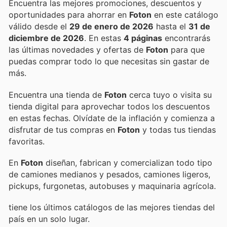
Encuentra las mejores promociones, descuentos y
oportunidades para ahorrar en
Foton
en este catálogo
válido desde el
29 de enero de 2026
hasta el
31 de
diciembre de 2026
. En estas
4 páginas
encontrarás
las últimas novedades y ofertas de
Foton
para que
puedas comprar todo lo que necesitas sin gastar de
más.
Encuentra una tienda de
Foton
cerca tuyo o visita su
tienda digital para aprovechar todos los descuentos
en estas fechas. Olvídate de la inflación y comienza a
disfrutar de tus compras en
Foton
y todas tus tiendas
favoritas.
En
Foton
diseñan, fabrican y comercializan todo tipo
de camiones medianos y pesados, camiones ligeros,
pickups, furgonetas, autobuses y maquinaria agrícola.
tiene los últimos catálogos de las mejores tiendas del
país en un solo lugar.