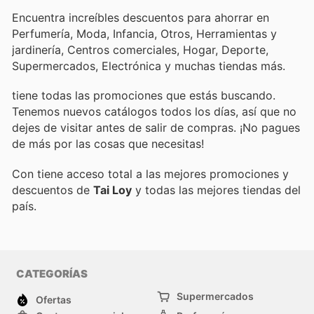
Encuentra increíbles descuentos para ahorrar en
Perfumería, Moda, Infancia, Otros, Herramientas y
jardinería, Centros comerciales, Hogar, Deporte,
Supermercados, Electrónica y muchas tiendas más.
tiene todas las promociones que estás buscando.
Tenemos nuevos catálogos todos los días, así que no
dejes de visitar
antes de salir de compras. ¡No pagues
de más por las cosas que necesitas!
Con
tiene acceso total a las mejores promociones y
descuentos de
Tai Loy
y todas las mejores tiendas del
país.
CATEGORÍAS
Supermercados
Ofertas