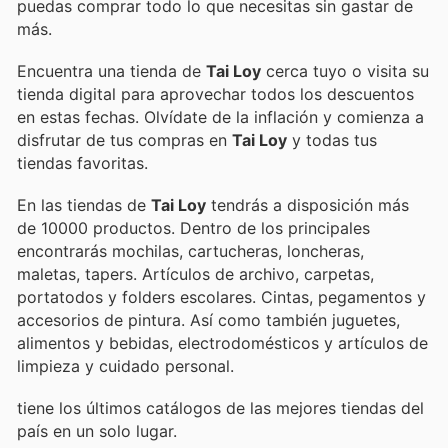
puedas comprar todo lo que necesitas sin gastar de
más.
Encuentra una tienda de
Tai Loy
cerca tuyo o visita su
tienda digital para aprovechar todos los descuentos
en estas fechas. Olvídate de la inflación y comienza a
disfrutar de tus compras en
Tai Loy
y todas tus
tiendas favoritas.
En las tiendas de
Tai Loy
tendrás a disposición más
de 10000 productos. Dentro de los principales
encontrarás mochilas, cartucheras, loncheras,
maletas, tapers. Artículos de archivo, carpetas,
portatodos y folders escolares. Cintas, pegamentos y
accesorios de pintura. Así como también juguetes,
alimentos y bebidas, electrodomésticos y artículos de
limpieza y cuidado personal.
tiene los últimos catálogos de las mejores tiendas del
país en un solo lugar.