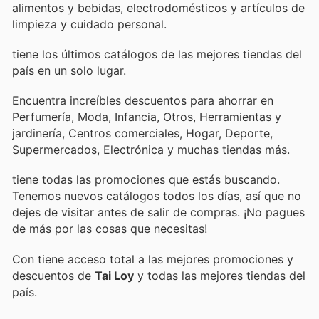
alimentos y bebidas, electrodomésticos y artículos de
limpieza y cuidado personal.
tiene los últimos catálogos de las mejores tiendas del
país en un solo lugar.
Encuentra increíbles descuentos para ahorrar en
Perfumería, Moda, Infancia, Otros, Herramientas y
jardinería, Centros comerciales, Hogar, Deporte,
Supermercados, Electrónica y muchas tiendas más.
tiene todas las promociones que estás buscando.
Tenemos nuevos catálogos todos los días, así que no
dejes de visitar
antes de salir de compras. ¡No pagues
de más por las cosas que necesitas!
Con
tiene acceso total a las mejores promociones y
descuentos de
Tai Loy
y todas las mejores tiendas del
país.