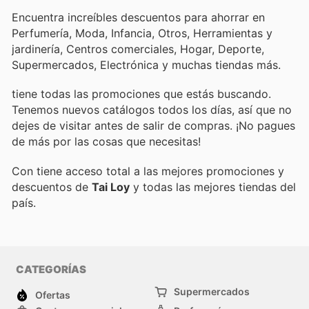
Encuentra increíbles descuentos para ahorrar en
Perfumería, Moda, Infancia, Otros, Herramientas y
jardinería, Centros comerciales, Hogar, Deporte,
Supermercados, Electrónica y muchas tiendas más.
tiene todas las promociones que estás buscando.
Tenemos nuevos catálogos todos los días, así que no
dejes de visitar
antes de salir de compras. ¡No pagues
de más por las cosas que necesitas!
Con
tiene acceso total a las mejores promociones y
descuentos de
Tai Loy
y todas las mejores tiendas del
país.
CATEGORÍAS
Supermercados
Ofertas