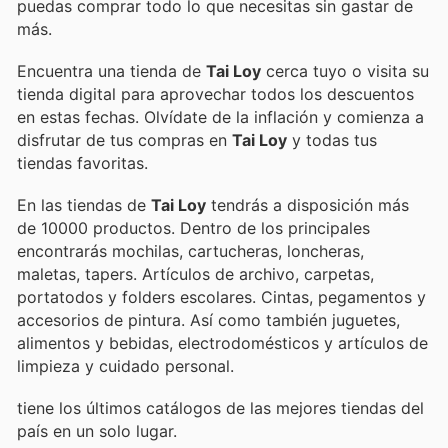
puedas comprar todo lo que necesitas sin gastar de
más.
Encuentra una tienda de
Tai Loy
cerca tuyo o visita su
tienda digital para aprovechar todos los descuentos
en estas fechas. Olvídate de la inflación y comienza a
disfrutar de tus compras en
Tai Loy
y todas tus
tiendas favoritas.
En las tiendas de
Tai Loy
tendrás a disposición más
de 10000 productos. Dentro de los principales
encontrarás mochilas, cartucheras, loncheras,
maletas, tapers. Artículos de archivo, carpetas,
portatodos y folders escolares. Cintas, pegamentos y
accesorios de pintura. Así como también juguetes,
alimentos y bebidas, electrodomésticos y artículos de
limpieza y cuidado personal.
tiene los últimos catálogos de las mejores tiendas del
país en un solo lugar.