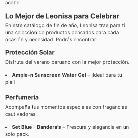
acabe!
Lo Mejor de Leonisa para Celebrar
En este catálogo de fin de año, Leonisa trae para ti
una selección de productos pensados para cada
ocasión y necesidad. Podrás encontrar:
Protección Solar
Disfruta del verano peruano con la mejor protección.
Ample-n Sunscreen Water Gel
– ¡Ideal para tu
piel!
Perfumería
Acompaña tus momentos especiales con fragancias
cautivadoras.
Set Blue - Bandera's
– Frescura y elegancia en un
solo pack.