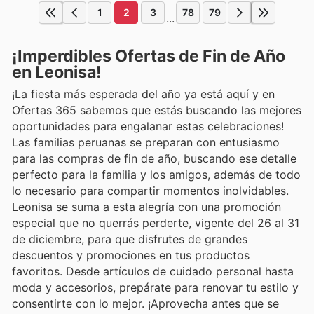
1
2
3
78
79
...
¡Imperdibles Ofertas de Fin de Año
en Leonisa!
¡La fiesta más esperada del año ya está aquí y en
Ofertas 365 sabemos que estás buscando las mejores
oportunidades para engalanar estas celebraciones!
Las familias peruanas se preparan con entusiasmo
para las compras de fin de año, buscando ese detalle
perfecto para la familia y los amigos, además de todo
lo necesario para compartir momentos inolvidables.
Leonisa se suma a esta alegría con una promoción
especial que no querrás perderte, vigente del 26 al 31
de diciembre, para que disfrutes de grandes
descuentos y promociones en tus productos
favoritos. Desde artículos de cuidado personal hasta
moda y accesorios, prepárate para renovar tu estilo y
consentirte con lo mejor. ¡Aprovecha antes que se