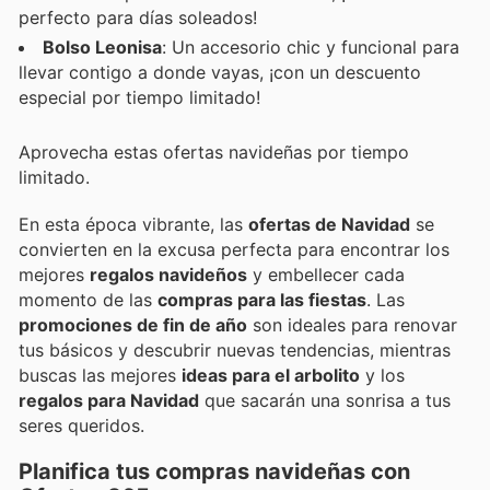
perfecto para días soleados!
Bolso Leonisa
: Un accesorio chic y funcional para
llevar contigo a donde vayas, ¡con un descuento
especial por tiempo limitado!
Aprovecha estas ofertas navideñas por tiempo
limitado.
En esta época vibrante, las
ofertas de Navidad
se
convierten en la excusa perfecta para encontrar los
mejores
regalos navideños
y embellecer cada
momento de las
compras para las fiestas
. Las
promociones de fin de año
son ideales para renovar
tus básicos y descubrir nuevas tendencias, mientras
buscas las mejores
ideas para el arbolito
y los
regalos para Navidad
que sacarán una sonrisa a tus
seres queridos.
Planifica tus compras navideñas con