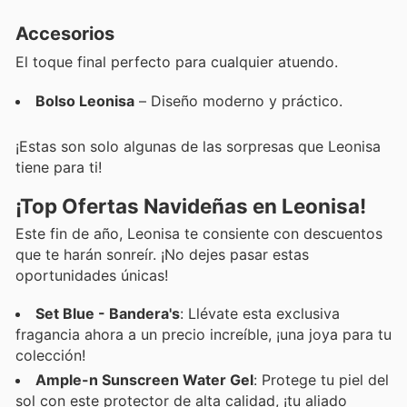
Accesorios
El toque final perfecto para cualquier atuendo.
Bolso Leonisa
– Diseño moderno y práctico.
¡Estas son solo algunas de las sorpresas que Leonisa
tiene para ti!
¡Top Ofertas Navideñas en Leonisa!
Este fin de año, Leonisa te consiente con descuentos
que te harán sonreír. ¡No dejes pasar estas
oportunidades únicas!
Set Blue - Bandera's
: Llévate esta exclusiva
fragancia ahora a un precio increíble, ¡una joya para tu
colección!
Ample-n Sunscreen Water Gel
: Protege tu piel del
sol con este protector de alta calidad, ¡tu aliado