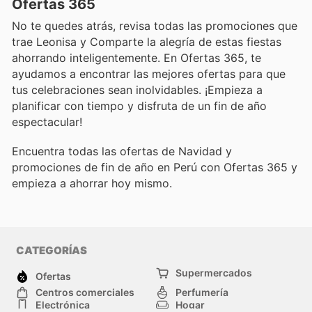
Ofertas 365
No te quedes atrás, revisa todas las promociones que
trae Leonisa y Comparte la alegría de estas fiestas
ahorrando inteligentemente. En Ofertas 365, te
ayudamos a encontrar las mejores ofertas para que
tus celebraciones sean inolvidables. ¡Empieza a
planificar con tiempo y disfruta de un fin de año
espectacular!
Encuentra todas las ofertas de Navidad y
promociones de fin de año en Perú con Ofertas 365 y
empieza a ahorrar hoy mismo.
CATEGORÍAS
Supermercados
Ofertas
Centros comerciales
Perfumería
Electrónica
Hogar