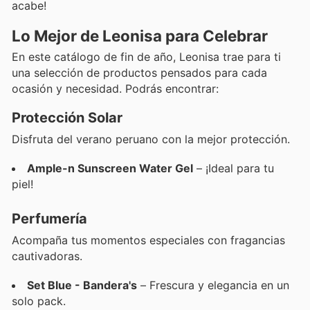
acabe!
Lo Mejor de Leonisa para Celebrar
En este catálogo de fin de año, Leonisa trae para ti
una selección de productos pensados para cada
ocasión y necesidad. Podrás encontrar:
Protección Solar
Disfruta del verano peruano con la mejor protección.
Ample-n Sunscreen Water Gel
– ¡Ideal para tu
piel!
Perfumería
Acompaña tus momentos especiales con fragancias
cautivadoras.
Set Blue - Bandera's
– Frescura y elegancia en un
solo pack.