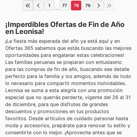
1
77
78
79
...
¡Imperdibles Ofertas de Fin de Año
en Leonisa!
¡La fiesta más esperada del año ya está aquí y en
Ofertas 365 sabemos que estás buscando las mejores
oportunidades para engalanar estas celebraciones!
Las familias peruanas se preparan con entusiasmo
para las compras de fin de año, buscando ese detalle
perfecto para la familia y los amigos, además de todo
lo necesario para compartir momentos inolvidables.
Leonisa se suma a esta alegría con una promoción
especial que no querrás perderte, vigente del 26 al 31
de diciembre, para que disfrutes de grandes
descuentos y promociones en tus productos
favoritos. Desde artículos de cuidado personal hasta
moda y accesorios, prepárate para renovar tu estilo y
consentirte con lo mejor. ¡Aprovecha antes que se