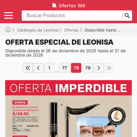
Catálogos de Leonisa
Ofertas
Disponible hasta el 31/12/2026
OFERTA ESPECIAL DE LEONISA
Disponible desde el 26 de diciembre de 2025 hasta el 31 de
diciembre de 2026
1
77
78
79
...