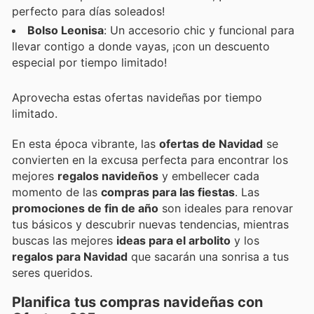
perfecto para días soleados!
Bolso Leonisa
: Un accesorio chic y funcional para
llevar contigo a donde vayas, ¡con un descuento
especial por tiempo limitado!
Aprovecha estas ofertas navideñas por tiempo
limitado.
En esta época vibrante, las
ofertas de Navidad
se
convierten en la excusa perfecta para encontrar los
mejores
regalos navideños
y embellecer cada
momento de las
compras para las fiestas
. Las
promociones de fin de año
son ideales para renovar
tus básicos y descubrir nuevas tendencias, mientras
buscas las mejores
ideas para el arbolito
y los
regalos para Navidad
que sacarán una sonrisa a tus
seres queridos.
Planifica tus compras navideñas con