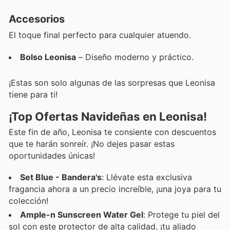
Accesorios
El toque final perfecto para cualquier atuendo.
Bolso Leonisa
– Diseño moderno y práctico.
¡Estas son solo algunas de las sorpresas que Leonisa
tiene para ti!
¡Top Ofertas Navideñas en Leonisa!
Este fin de año, Leonisa te consiente con descuentos
que te harán sonreír. ¡No dejes pasar estas
oportunidades únicas!
Set Blue - Bandera's
: Llévate esta exclusiva
fragancia ahora a un precio increíble, ¡una joya para tu
colección!
Ample-n Sunscreen Water Gel
: Protege tu piel del
sol con este protector de alta calidad, ¡tu aliado