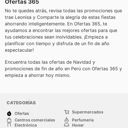
Ofertas 365
No te quedes atrás, revisa todas las promociones que
trae Leonisa y Comparte la alegría de estas fiestas
ahorrando inteligentemente. En Ofertas 365, te
ayudamos a encontrar las mejores ofertas para que
tus celebraciones sean inolvidables. ¡Empieza a
planificar con tiempo y disfruta de un fin de año
espectacular!
Encuentra todas las ofertas de Navidad y
promociones de fin de año en Perú con Ofertas 365 y
empieza a ahorrar hoy mismo.
CATEGORÍAS
Supermercados
Ofertas
Centros comerciales
Perfumería
Electrónica
Hogar