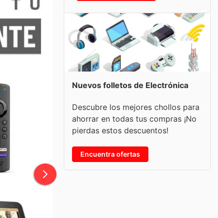
Nuevos folletos de Electrónica
Descubre los mejores chollos para
ahorrar en todas tus compras ¡No
pierdas estos descuentos!
Encuentra ofertas