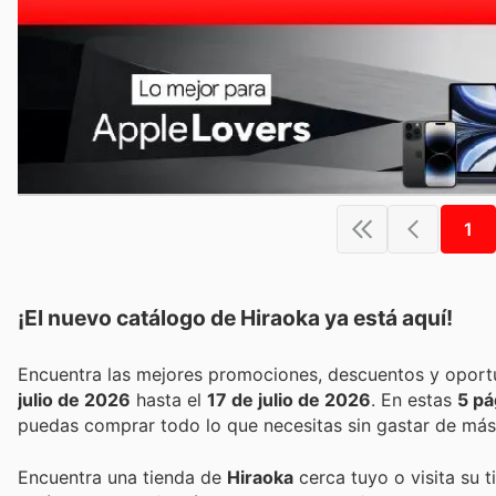
1
¡El nuevo catálogo de
Hiraoka
ya está aquí!
julio de 2026
hasta el
17 de julio de 2026
. En estas
5 pá
puedas comprar todo lo que necesitas sin gastar de más
Encuentra una tienda de
Hiraoka
cerca tuyo o visita su 