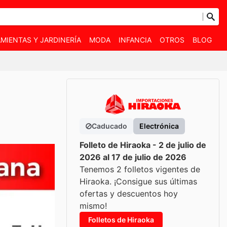
MIENTAS Y JARDINERÍA
MODA
INFANCIA
OTROS
BLOG
Caducado
Electrónica
Folleto de Hiraoka - 2 de julio de
2026 al 17 de julio de 2026
Tenemos 2 folletos vigentes de
Hiraoka. ¡Consigue sus últimas
ofertas y descuentos hoy
mismo!
Folletos de Hiraoka