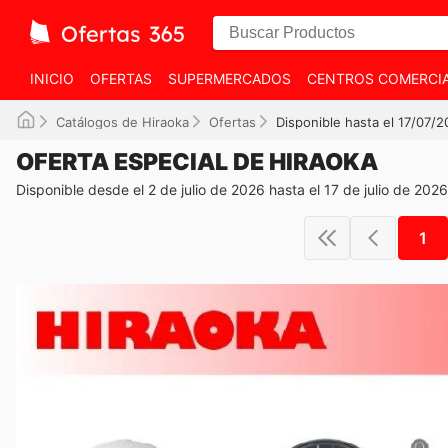
INICIO
OFERTAS
SUPERMERCADOS
CENTROS COMERCI
Catálogos de Hiraoka
Ofertas
Disponible hasta el 17/07/
OFERTA ESPECIAL DE HIRAOKA
Disponible desde el 2 de julio de 2026 hasta el 17 de julio de 2026
1