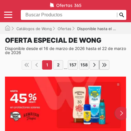
Catálogos de Wong
Ofertas
Disponible hasta el 22/03/2026
OFERTA ESPECIAL DE WONG
Disponible desde el 16 de marzo de 2026 hasta el 22 de marzo
de 2026
1
2
157
158
...