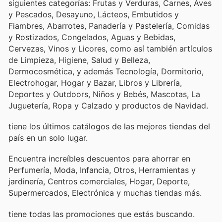
siguientes categorías: Frutas y Verduras, Carnes, Aves
y Pescados, Desayuno, Lácteos, Embutidos y
Fiambres, Abarrotes, Panadería y Pastelería, Comidas
y Rostizados, Congelados, Aguas y Bebidas,
Cervezas, Vinos y Licores, como así también artículos
de Limpieza, Higiene, Salud y Belleza,
Dermocosmética, y además Tecnología, Dormitorio,
Electrohogar, Hogar y Bazar, Libros y Librería,
Deportes y Outdoors, Niños y Bebés, Mascotas, La
Juguetería, Ropa y Calzado y productos de Navidad.
tiene los últimos catálogos de las mejores tiendas del
país en un solo lugar.
Encuentra increíbles descuentos para ahorrar en
Perfumería, Moda, Infancia, Otros, Herramientas y
jardinería, Centros comerciales, Hogar, Deporte,
Supermercados, Electrónica y muchas tiendas más.
tiene todas las promociones que estás buscando.