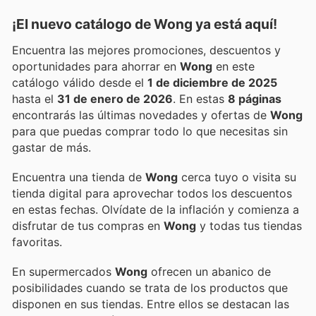
¡El nuevo catálogo de
Wong
ya está aquí!
Encuentra las mejores promociones, descuentos y
oportunidades para ahorrar en
Wong
en este
catálogo válido desde el
1 de diciembre de 2025
hasta el
31 de enero de 2026
. En estas
8 páginas
encontrarás las últimas novedades y ofertas de
Wong
para que puedas comprar todo lo que necesitas sin
gastar de más.
Encuentra una tienda de
Wong
cerca tuyo o visita su
tienda digital para aprovechar todos los descuentos
en estas fechas. Olvídate de la inflación y comienza a
disfrutar de tus compras en
Wong
y todas tus tiendas
favoritas.
En supermercados
Wong
ofrecen un abanico de
posibilidades cuando se trata de los productos que
disponen en sus tiendas. Entre ellos se destacan las