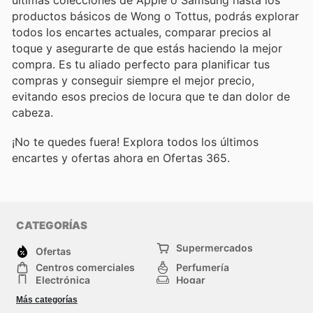
productos básicos de Wong o Tottus, podrás explorar
todos los encartes actuales, comparar precios al
toque y asegurarte de que estás haciendo la mejor
compra. Es tu aliado perfecto para planificar tus
compras y conseguir siempre el mejor precio,
evitando esos precios de locura que te dan dolor de
cabeza.
¡No te quedes fuera! Explora todos los últimos
encartes y ofertas ahora en Ofertas 365.
CATEGORÍAS
Supermercados
Ofertas
Centros comerciales
Perfumería
Electrónica
Hogar
Deporte
Herramientas y jardinería
Más categorías
Moda
Infancia