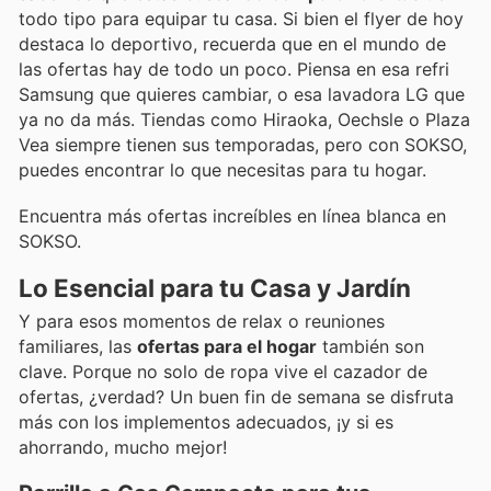
todo tipo para equipar tu casa. Si bien el flyer de hoy
destaca lo deportivo, recuerda que en el mundo de
las ofertas hay de todo un poco. Piensa en esa refri
Samsung que quieres cambiar, o esa lavadora LG que
ya no da más. Tiendas como Hiraoka, Oechsle o Plaza
Vea siempre tienen sus temporadas, pero con SOKSO,
puedes encontrar lo que necesitas para tu hogar.
Encuentra más ofertas increíbles en línea blanca en
SOKSO.
Lo Esencial para tu Casa y Jardín
Y para esos momentos de relax o reuniones
familiares, las
ofertas para el hogar
también son
clave. Porque no solo de ropa vive el cazador de
ofertas, ¿verdad? Un buen fin de semana se disfruta
más con los implementos adecuados, ¡y si es
ahorrando, mucho mejor!