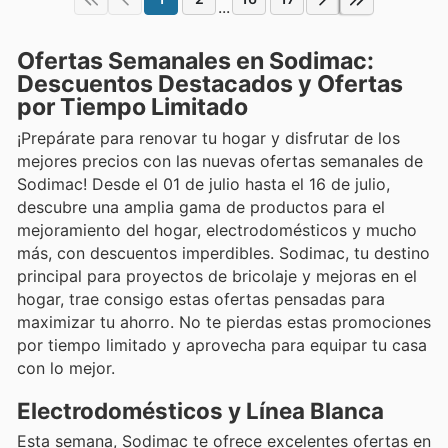
...
Ofertas Semanales en Sodimac:
Descuentos Destacados y Ofertas
por Tiempo Limitado
¡Prepárate para renovar tu hogar y disfrutar de los
mejores precios con las nuevas ofertas semanales de
Sodimac! Desde el 01 de julio hasta el 16 de julio,
descubre una amplia gama de productos para el
mejoramiento del hogar, electrodomésticos y mucho
más, con descuentos imperdibles. Sodimac, tu destino
principal para proyectos de bricolaje y mejoras en el
hogar, trae consigo estas ofertas pensadas para
maximizar tu ahorro. No te pierdas estas promociones
por tiempo limitado y aprovecha para equipar tu casa
con lo mejor.
Electrodomésticos y Línea Blanca
Esta semana, Sodimac te ofrece excelentes ofertas en