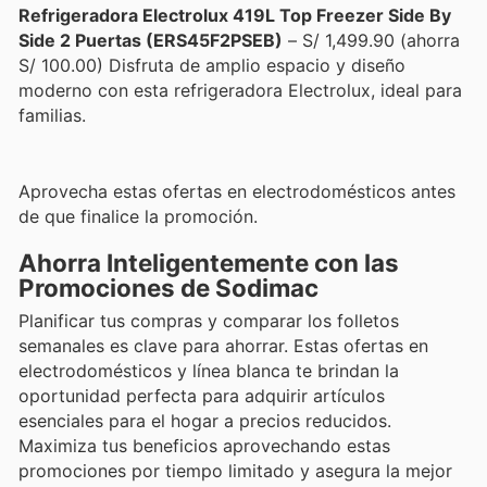
Refrigeradora Electrolux 419L Top Freezer Side By
Side 2 Puertas (ERS45F2PSEB)
– S/ 1,499.90 (ahorra
S/ 100.00) Disfruta de amplio espacio y diseño
moderno con esta refrigeradora Electrolux, ideal para
familias.
Aprovecha estas ofertas en electrodomésticos antes
de que finalice la promoción.
Ahorra Inteligentemente con las
Promociones de Sodimac
Planificar tus compras y comparar los folletos
semanales es clave para ahorrar. Estas ofertas en
electrodomésticos y línea blanca te brindan la
oportunidad perfecta para adquirir artículos
esenciales para el hogar a precios reducidos.
Maximiza tus beneficios aprovechando estas
promociones por tiempo limitado y asegura la mejor