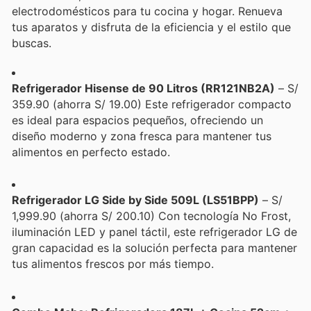
electrodomésticos para tu cocina y hogar. Renueva
tus aparatos y disfruta de la eficiencia y el estilo que
buscas.
Refrigerador Hisense de 90 Litros (RR121NB2A)
– S/
359.90 (ahorra S/ 19.00) Este refrigerador compacto
es ideal para espacios pequeños, ofreciendo un
diseño moderno y zona fresca para mantener tus
alimentos en perfecto estado.
Refrigerador LG Side by Side 509L (LS51BPP)
– S/
1,999.90 (ahorra S/ 200.10) Con tecnología No Frost,
iluminación LED y panel táctil, este refrigerador LG de
gran capacidad es la solución perfecta para mantener
tus alimentos frescos por más tiempo.