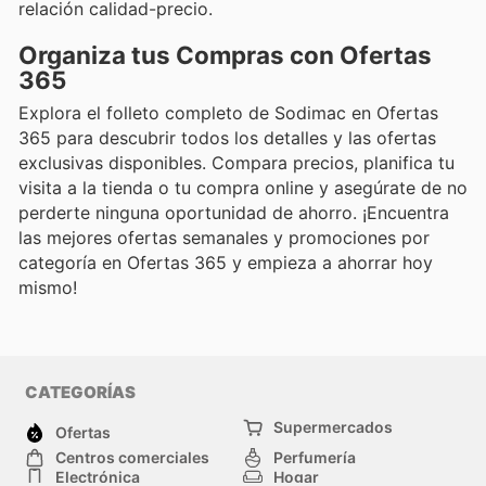
relación calidad-precio.
Organiza tus Compras con Ofertas
365
Explora el folleto completo de Sodimac en Ofertas
365 para descubrir todos los detalles y las ofertas
exclusivas disponibles. Compara precios, planifica tu
visita a la tienda o tu compra online y asegúrate de no
perderte ninguna oportunidad de ahorro. ¡Encuentra
las mejores ofertas semanales y promociones por
categoría en Ofertas 365 y empieza a ahorrar hoy
mismo!
CATEGORÍAS
Supermercados
Ofertas
Centros comerciales
Perfumería
Electrónica
Hogar