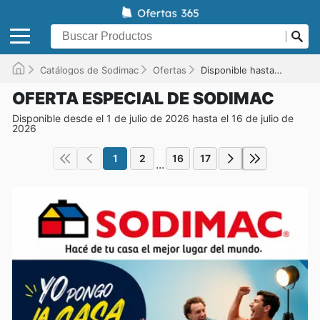
Catálogos de Sodimac
Ofertas
Disponible hasta el 16/07/2026
OFERTA ESPECIAL DE SODIMAC
Disponible desde el 1 de julio de 2026 hasta el 16 de julio de
2026
1
2
16
17
...