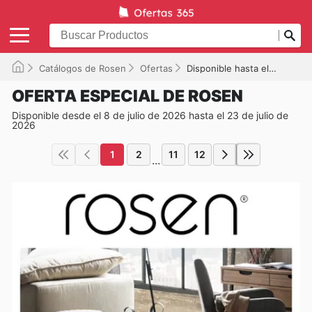
Catálogos de Rosen
Ofertas
Disponible hasta el 23/07/2026
OFERTA ESPECIAL DE ROSEN
Disponible desde el 8 de julio de 2026 hasta el 23 de julio de
2026
1
2
11
12
...