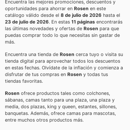
Encuentra las mejores promociones, descuentos y
oportunidades para ahorrar en
Rosen
en este
catálogo válido desde el
8 de julio de 2026
hasta el
23 de julio de 2026
. En estas
11 páginas
encontrarás
las últimas novedades y ofertas de
Rosen
para que
puedas comprar todo lo que necesitas sin gastar de
más.
Encuentra una tienda de
Rosen
cerca tuyo o visita su
tienda digital para aprovechar todos los descuentos
en estas fechas. Olvídate de la inflación y comienza a
disfrutar de tus compras en
Rosen
y todas tus
tiendas favoritas.
Rosen
ofrece productos tales como colchones,
sábanas, camas tanto para una plaza, una plaza y
media, dos plazas, king y queen, estantes, sillones,
banquetas. Además, ofrece camas para mascotas,
entre muchos otros productos más.