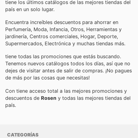
tiene los últimos catálogos de las mejores tiendas del
país en un solo lugar.
Encuentra increíbles descuentos para ahorrar en
Perfumería, Moda, Infancia, Otros, Herramientas y
jardinería, Centros comerciales, Hogar, Deporte,
Supermercados, Electrónica y muchas tiendas más.
tiene todas las promociones que estás buscando.
Tenemos nuevos catálogos todos los días, así que no
dejes de visitar
antes de salir de compras. ¡No pagues
de más por las cosas que necesitas!
Con
tiene acceso total a las mejores promociones y
descuentos de
Rosen
y todas las mejores tiendas del
país.
CATEGORÍAS