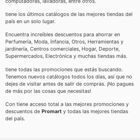
computadoras, lavadoras, entre otros.
tiene los últimos catálogos de las mejores tiendas del
país en un solo lugar.
Encuentra increíbles descuentos para ahorrar en
Perfumería, Moda, Infancia, Otros, Herramientas y
jardinería, Centros comerciales, Hogar, Deporte,
Supermercados, Electrónica y muchas tiendas más.
tiene todas las promociones que estás buscando.
Tenemos nuevos catálogos todos los días, así que no
dejes de visitar
antes de salir de compras. ¡No pagues
de más por las cosas que necesitas!
Con
tiene acceso total a las mejores promociones y
descuentos de
Promart
y todas las mejores tiendas
del país.