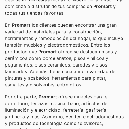
comienza a disfrutar de tus compras en
Promart
y
todas tus tiendas favoritas.
En
Promart
los clientes pueden encontrar una gran
variedad de materiales para la construcción,
herramientas y remodelación del hogar, lo que incluye
también muebles y electrodomésticos. Entre los
productos que
Promart
ofrece se destacan pisos y
cerámicos como porcelanatos, pisos vinílicos y
pegamentos, pisos cerámicos, paredes y pisos
laminados. Además, tienen una amplia variedad de
pinturas y acabados, herramientas para pintar,
esmaltes y disolventes, entre otros.
Por otra parte,
Promart
ofrece muebles para el
dormitorio, terrazas, cocina, baño, artículos de
iluminación y electricidad, ferretería, gasfitería,
jardinería y más. Asimismo, venden electrodomésticos
y productos de tecnología como televisores,