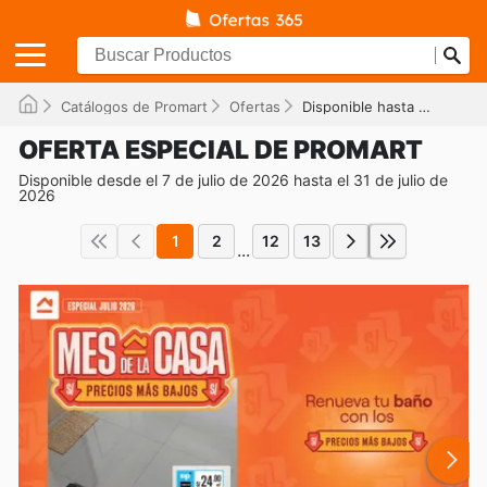
Catálogos de Promart
Ofertas
Disponible hasta el 31/07/2026
OFERTA ESPECIAL DE PROMART
Disponible desde el 7 de julio de 2026 hasta el 31 de julio de
2026
1
2
12
13
...