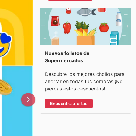
Nuevos folletos de
Supermercados
Descubre los mejores chollos para
ahorrar en todas tus compras ¡No
pierdas estos descuentos!
Encuentra ofertas