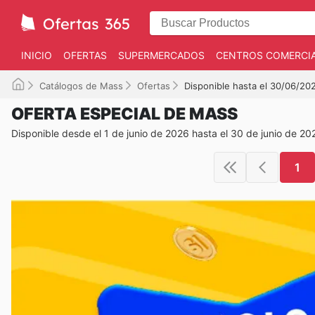
INICIO
OFERTAS
SUPERMERCADOS
CENTROS COMERCI
Catálogos de Mass
Ofertas
Disponible hasta el 30/06/20
OFERTA ESPECIAL DE MASS
Disponible desde el 1 de junio de 2026 hasta el 30 de junio de 20
1