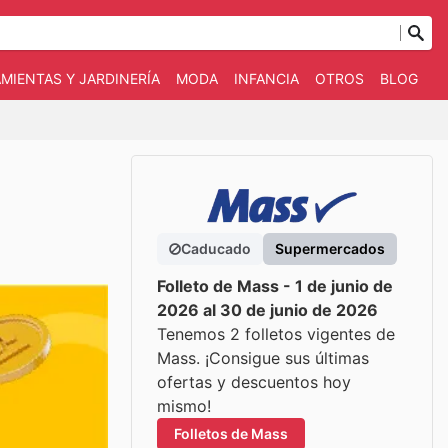
MIENTAS Y JARDINERÍA
MODA
INFANCIA
OTROS
BLOG
Caducado
Supermercados
Folleto de Mass - 1 de junio de
2026 al 30 de junio de 2026
Tenemos 2 folletos vigentes de
Mass. ¡Consigue sus últimas
ofertas y descuentos hoy
mismo!
Folletos de Mass