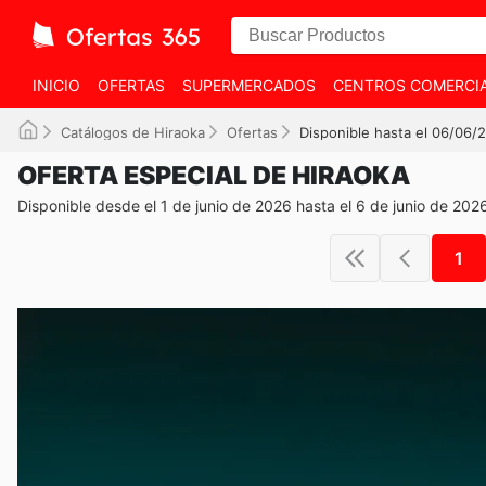
INICIO
OFERTAS
SUPERMERCADOS
CENTROS COMERCI
Catálogos de Hiraoka
Ofertas
Disponible hasta el 06/06/
OFERTA ESPECIAL DE HIRAOKA
Disponible desde el 1 de junio de 2026 hasta el 6 de junio de 202
1