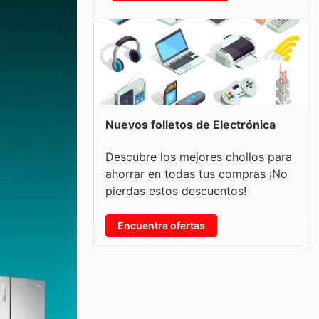
Nuevos folletos de Electrónica
Descubre los mejores chollos para
ahorrar en todas tus compras ¡No
pierdas estos descuentos!
Encuentra ofertas