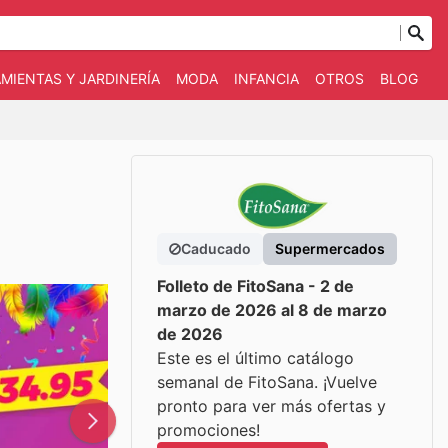
MIENTAS Y JARDINERÍA
MODA
INFANCIA
OTROS
BLOG
Caducado
Supermercados
Folleto de FitoSana - 2 de
marzo de 2026 al 8 de marzo
de 2026
Este es el último catálogo
semanal de FitoSana. ¡Vuelve
pronto para ver más ofertas y
promociones!