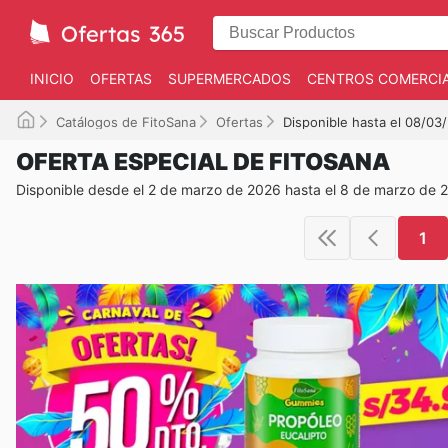
INICIO
OFERTAS
SUPERMERCADOS
CENTROS COMERCI
Catálogos de FitoSana
Ofertas
Disponible hasta el 08/03
OFERTA ESPECIAL DE FITOSANA
Disponible desde el 2 de marzo de 2026 hasta el 8 de marzo de 
1