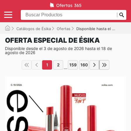
Catálogos de Ésika
Ofertas
Disponible hasta el 18/08/2026
OFERTA ESPECIAL DE ÉSIKA
Disponible desde el 3 de agosto de 2026 hasta el 18 de
agosto de 2026
1
2
159
160
...