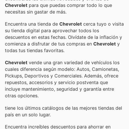
Chevrolet
para que puedas comprar todo lo que
necesitas sin gastar de más.
Encuentra una tienda de
Chevrolet
cerca tuyo o visita
su tienda digital para aprovechar todos los
descuentos en estas fechas. Olvídate de la inflación y
comienza a disfrutar de tus compras en
Chevrolet
y
todas tus tiendas favoritas.
Chevrolet
vende una gran variedad de vehículos los
cuales diferencia según modelo: Autos, Camionetas,
Pickups, Deportivos y Comerciales. Además, ofrece
repuestos, accesorios y servicio postventa que
incluye mantenimiento, seguridad y garantía entre
otras opciones.
tiene los últimos catálogos de las mejores tiendas del
país en un solo lugar.
Encuentra increíbles descuentos para ahorrar en