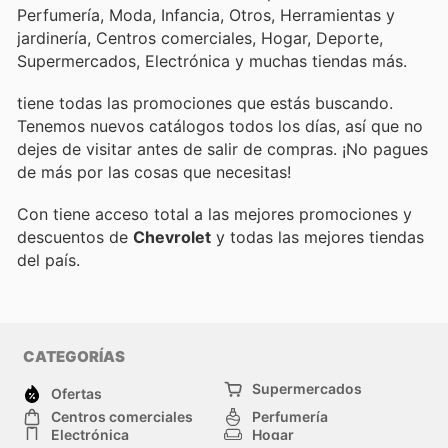
Perfumería, Moda, Infancia, Otros, Herramientas y
jardinería, Centros comerciales, Hogar, Deporte,
Supermercados, Electrónica y muchas tiendas más.
tiene todas las promociones que estás buscando.
Tenemos nuevos catálogos todos los días, así que no
dejes de visitar
antes de salir de compras. ¡No pagues
de más por las cosas que necesitas!
Con
tiene acceso total a las mejores promociones y
descuentos de
Chevrolet
y todas las mejores tiendas
del país.
CATEGORÍAS
Supermercados
Ofertas
Centros comerciales
Perfumería
Electrónica
Hogar