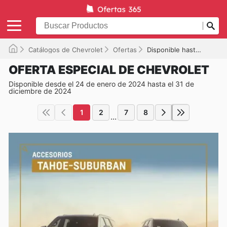
Catálogos de Chevrolet
Ofertas
Disponible hasta el 31/12/2024
OFERTA ESPECIAL DE CHEVROLET
Disponible desde el 24 de enero de 2024 hasta el 31 de
diciembre de 2024
1
2
7
8
...