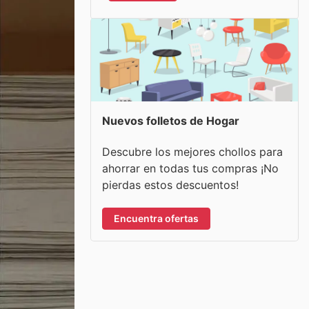
Nuevos folletos de Hogar
Descubre los mejores chollos para
ahorrar en todas tus compras ¡No
pierdas estos descuentos!
Encuentra ofertas