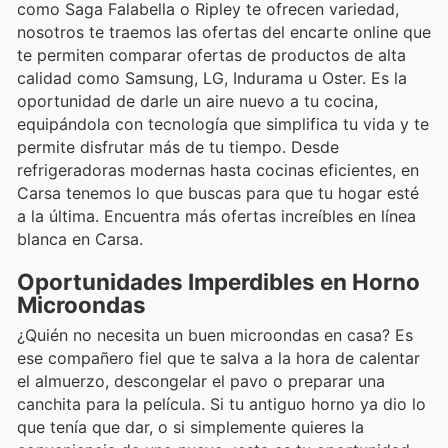
como Saga Falabella o Ripley te ofrecen variedad,
nosotros te traemos las ofertas del encarte online que
te permiten comparar ofertas de productos de alta
calidad como Samsung, LG, Indurama u Oster. Es la
oportunidad de darle un aire nuevo a tu cocina,
equipándola con tecnología que simplifica tu vida y te
permite disfrutar más de tu tiempo. Desde
refrigeradoras modernas hasta cocinas eficientes, en
Carsa tenemos lo que buscas para que tu hogar esté
a la última. Encuentra más ofertas increíbles en línea
blanca en Carsa.
Oportunidades Imperdibles en Horno
Microondas
¿Quién no necesita un buen microondas en casa? Es
ese compañero fiel que te salva a la hora de calentar
el almuerzo, descongelar el pavo o preparar una
canchita para la película. Si tu antiguo horno ya dio lo
que tenía que dar, o si simplemente quieres la