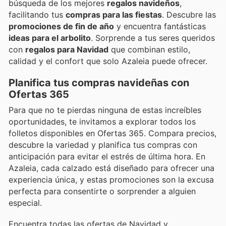
búsqueda de los mejores
regalos navideños
,
facilitando tus
compras para las fiestas
. Descubre las
promociones de fin de año
y encuentra fantásticas
ideas para el arbolito
. Sorprende a tus seres queridos
con
regalos para Navidad
que combinan estilo,
calidad y el confort que solo Azaleia puede ofrecer.
Planifica tus compras navideñas con
Ofertas 365
Para que no te pierdas ninguna de estas increíbles
oportunidades, te invitamos a explorar todos los
folletos disponibles en Ofertas 365. Compara precios,
descubre la variedad y planifica tus compras con
anticipación para evitar el estrés de última hora. En
Azaleia, cada calzado está diseñado para ofrecer una
experiencia única, y estas promociones son la excusa
perfecta para consentirte o sorprender a alguien
especial.
Encuentra todas las ofertas de Navidad y