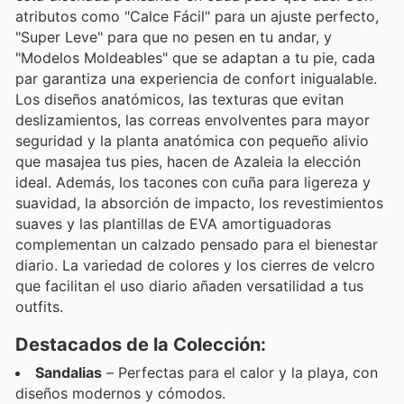
atributos como "Calce Fácil" para un ajuste perfecto,
"Super Leve" para que no pesen en tu andar, y
"Modelos Moldeables" que se adaptan a tu pie, cada
par garantiza una experiencia de confort inigualable.
Los diseños anatómicos, las texturas que evitan
deslizamientos, las correas envolventes para mayor
seguridad y la planta anatómica con pequeño alivio
que masajea tus pies, hacen de Azaleia la elección
ideal. Además, los tacones con cuña para ligereza y
suavidad, la absorción de impacto, los revestimientos
suaves y las plantillas de EVA amortiguadoras
complementan un calzado pensado para el bienestar
diario. La variedad de colores y los cierres de velcro
que facilitan el uso diario añaden versatilidad a tus
outfits.
Destacados de la Colección:
Sandalias
– Perfectas para el calor y la playa, con
diseños modernos y cómodos.