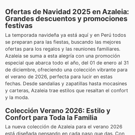
Ofertas de Navidad 2025 en Azaleia:
Grandes descuentos y promociones
festivas
La temporada navideña ya está aquí y en Perú todos
se preparan para las fiestas, buscando las mejores
ofertas para los regalos y las reuniones familiares.
Azaleia se suma a esta alegría con una promoción
especial que abarca todo el año, del 01 de enero al 31
de diciembre, ofreciendo una colección vibrante para
el verano de 2026, perfecta para lucir en estas
fechas. Desde sandalias y zapatillas hasta mocasines
y carteras, Azaleia trae estilos que resaltan el confort
y la moda.
Colección Verano 2026: Estilo y
Confort para Toda la Familia
La nueva colección de Azaleia para el verano 2026
está diseñada pensando en cada paso que das. Con