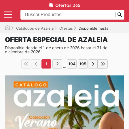
Catálogos de Azaleia
Ofertas
Disponible hasta el 31/12/2026
OFERTA ESPECIAL DE AZALEIA
Disponible desde el 1 de enero de 2026 hasta el 31 de
diciembre de 2026
1
2
194
195
...