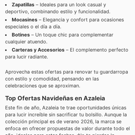
Zapatillas
– Ideales para un look casual y
deportivo, combinando estilo y funcionalidad.
Mocasines
– Elegancia y confort para ocasiones
especiales o el día a día.
Botines
– Un toque chic para complementar
cualquier atuendo.
Carteras y Accesorios
– El complemento perfecto
para lucir radiante.
Aprovecha estas ofertas para renovar tu guardarropa
con estilo y comodidad, pensando en las
celebraciones que se aproximan.
Top Ofertas Navideñas en Azaleia
Este fin de año, Azaleia te trae oportunidades únicas
para lucir increíble sin sacrificar tu bolsillo. Aunque la
colección principal es de verano 2026, la marca se
enfoca en ofrecer propuestas de valor durante todo el