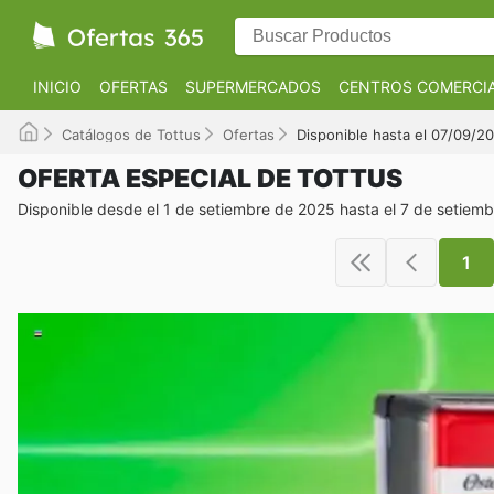
INICIO
OFERTAS
SUPERMERCADOS
CENTROS COMERCI
Catálogos de Tottus
Ofertas
Disponible hasta el 07/09/2
OFERTA ESPECIAL DE TOTTUS
Disponible desde el 1 de setiembre de 2025 hasta el 7 de setiem
1