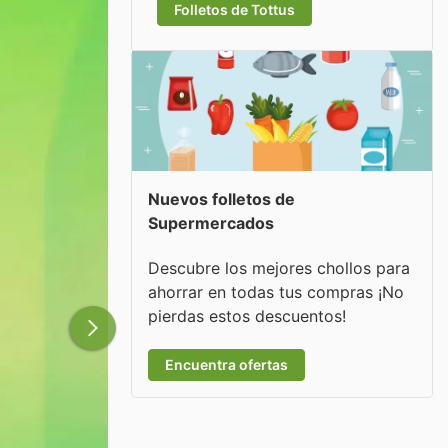
Folletos de Tottus
Nuevos folletos de
Supermercados
Descubre los mejores chollos para
ahorrar en todas tus compras ¡No
pierdas estos descuentos!
Encuentra ofertas