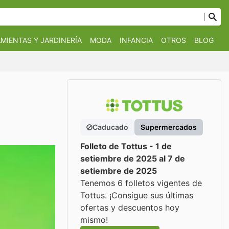
MIENTAS Y JARDINERÍA
MODA
INFANCIA
OTROS
BLOG
Caducado
Supermercados
Folleto de Tottus - 1 de
setiembre de 2025 al 7 de
setiembre de 2025
Tenemos 6 folletos vigentes de
Tottus. ¡Consigue sus últimas
ofertas y descuentos hoy
mismo!