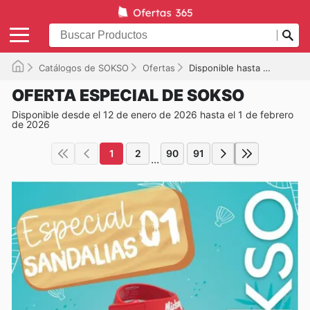
Catálogos de SOKSO
Ofertas
Disponible hasta el 01/02/2026
OFERTA ESPECIAL DE SOKSO
Disponible desde el 12 de enero de 2026 hasta el 1 de febrero
de 2026
1
2
90
91
...