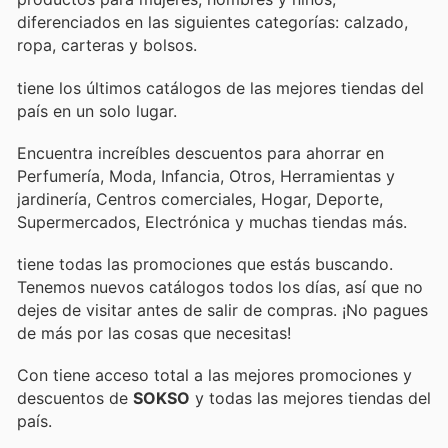
diferenciados en las siguientes categorías: calzado,
ropa, carteras y bolsos.
tiene los últimos catálogos de las mejores tiendas del
país en un solo lugar.
Encuentra increíbles descuentos para ahorrar en
Perfumería, Moda, Infancia, Otros, Herramientas y
jardinería, Centros comerciales, Hogar, Deporte,
Supermercados, Electrónica y muchas tiendas más.
tiene todas las promociones que estás buscando.
Tenemos nuevos catálogos todos los días, así que no
dejes de visitar
antes de salir de compras. ¡No pagues
de más por las cosas que necesitas!
Con
tiene acceso total a las mejores promociones y
descuentos de
SOKSO
y todas las mejores tiendas del
país.