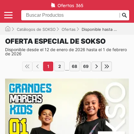
Catálogos de SOKSO
Ofertas
Disponible hasta el 01/02/2026
OFERTA ESPECIAL DE SOKSO
Disponible desde el 12 de enero de 2026 hasta el 1 de febrero
de 2026
1
2
68
69
...