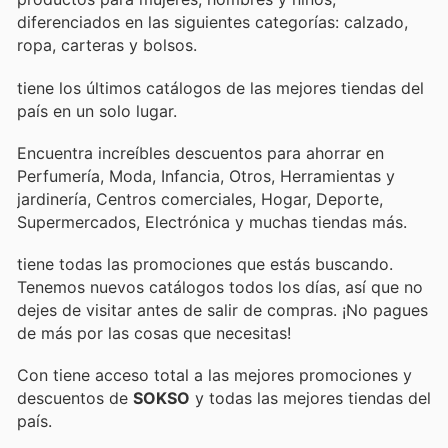
diferenciados en las siguientes categorías: calzado,
ropa, carteras y bolsos.
tiene los últimos catálogos de las mejores tiendas del
país en un solo lugar.
Encuentra increíbles descuentos para ahorrar en
Perfumería, Moda, Infancia, Otros, Herramientas y
jardinería, Centros comerciales, Hogar, Deporte,
Supermercados, Electrónica y muchas tiendas más.
tiene todas las promociones que estás buscando.
Tenemos nuevos catálogos todos los días, así que no
dejes de visitar
antes de salir de compras. ¡No pagues
de más por las cosas que necesitas!
Con
tiene acceso total a las mejores promociones y
descuentos de
SOKSO
y todas las mejores tiendas del
país.