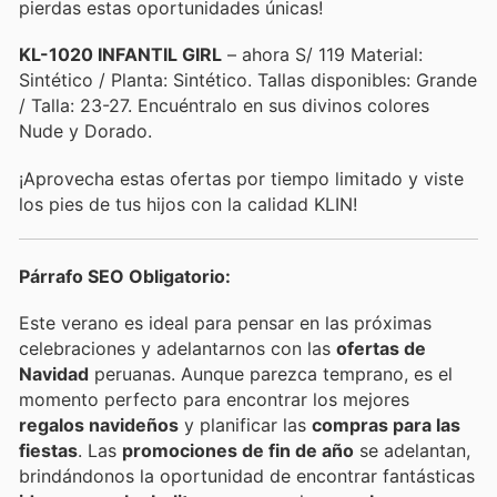
pierdas estas oportunidades únicas!
KL-1020 INFANTIL GIRL
– ahora S/ 119 Material:
Sintético / Planta: Sintético. Tallas disponibles: Grande
/ Talla: 23-27. Encuéntralo en sus divinos colores
Nude y Dorado.
¡Aprovecha estas ofertas por tiempo limitado y viste
los pies de tus hijos con la calidad KLIN!
Párrafo SEO Obligatorio:
Este verano es ideal para pensar en las próximas
celebraciones y adelantarnos con las
ofertas de
Navidad
peruanas. Aunque parezca temprano, es el
momento perfecto para encontrar los mejores
regalos navideños
y planificar las
compras para las
fiestas
. Las
promociones de fin de año
se adelantan,
brindándonos la oportunidad de encontrar fantásticas