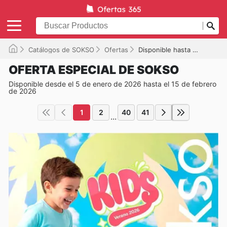
Catálogos de SOKSO
Ofertas
Disponible hasta el 15/02/2026
OFERTA ESPECIAL DE SOKSO
Disponible desde el 5 de enero de 2026 hasta el 15 de febrero
de 2026
1
2
40
41
...