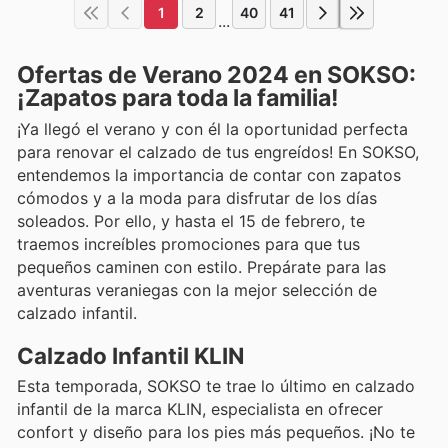
1
2
40
41
...
Ofertas de Verano 2024 en SOKSO:
¡Zapatos para toda la familia!
¡Ya llegó el verano y con él la oportunidad perfecta
para renovar el calzado de tus engreídos! En SOKSO,
entendemos la importancia de contar con zapatos
cómodos y a la moda para disfrutar de los días
soleados. Por ello, y hasta el 15 de febrero, te
traemos increíbles promociones para que tus
pequeños caminen con estilo. Prepárate para las
aventuras veraniegas con la mejor selección de
calzado infantil.
Calzado Infantil KLIN
Esta temporada, SOKSO te trae lo último en calzado
infantil de la marca KLIN, especialista en ofrecer
confort y diseño para los pies más pequeños. ¡No te