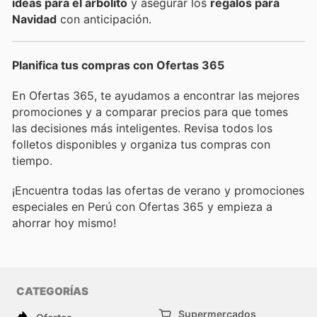
ideas para el arbolito
y asegurar los
regalos para
Navidad
con anticipación.
Planifica tus compras con Ofertas 365
En Ofertas 365, te ayudamos a encontrar las mejores
promociones y a comparar precios para que tomes
las decisiones más inteligentes. Revisa todos los
folletos disponibles y organiza tus compras con
tiempo.
¡Encuentra todas las ofertas de verano y promociones
especiales en Perú con Ofertas 365 y empieza a
ahorrar hoy mismo!
CATEGORÍAS
Supermercados