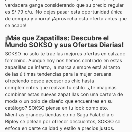
verdadera ganga considerando que su precio regular
es S/ 79 c/u. ¡No dejes pasar esta oportunidad única
de compra y ahorra! ¡Aprovecha esta oferta antes que
se acabe!
¡Más que Zapatillas: Descubre el
Mundo SOKSO y sus Ofertas Diarias!
SOKSO no solo te trae las mejores ofertas en calzado
femenino. Aunque hoy nos hemos centrado en estas
zapatillas de infarto, la marca siempre está al tanto
de las últimas tendencias para la mujer peruana,
ofreciendo desde accesorios chic hasta
complementos que realzan tu estilo. ¿Te imaginas
combinar estas nuevas zapatillas con una cartera de
moda o un polo de diseño que encuentres en su
catálogo? SOKSO piensa en tu look completo.
Mientras grandes tiendas como Saga Falabella o
Ripley se pelean por ofrecer descuentos, SOKSO se
enfoca en darte calidad y estilo a precios justos.