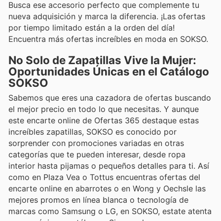
Busca ese accesorio perfecto que complemente tu
nueva adquisición y marca la diferencia. ¡Las ofertas
por tiempo limitado están a la orden del día!
Encuentra más ofertas increíbles en moda en SOKSO.
No Solo de Zapatillas Vive la Mujer:
Oportunidades Únicas en el Catálogo
SOKSO
Sabemos que eres una cazadora de ofertas buscando
el mejor precio en todo lo que necesitas. Y aunque
este encarte online de Ofertas 365 destaque estas
increíbles zapatillas, SOKSO es conocido por
sorprender con promociones variadas en otras
categorías que te pueden interesar, desde ropa
interior hasta pijamas o pequeños detalles para ti. Así
como en Plaza Vea o Tottus encuentras ofertas del
encarte online en abarrotes o en Wong y Oechsle las
mejores promos en línea blanca o tecnología de
marcas como Samsung o LG, en SOKSO, estate atenta