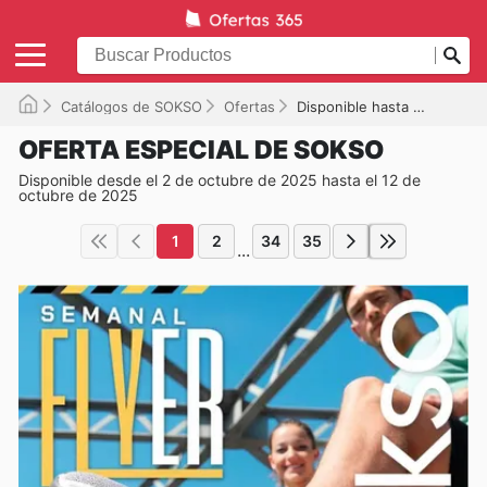
Catálogos de SOKSO
Ofertas
Disponible hasta el 12/10/2025
OFERTA ESPECIAL DE SOKSO
Disponible desde el 2 de octubre de 2025 hasta el 12 de
octubre de 2025
1
2
34
35
...