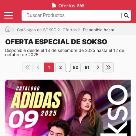
Catálogos de SOKSO
Ofertas
Disponible hasta el 12/10/2025
OFERTA ESPECIAL DE SOKSO
Disponible desde el 18 de setiembre de 2025 hasta el 12 de
octubre de 2025
1
2
80
81
...