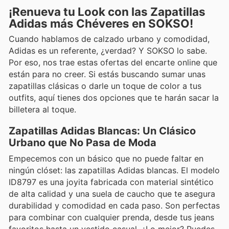
¡Renueva tu Look con las Zapatillas
Adidas más Chéveres en SOKSO!
Cuando hablamos de calzado urbano y comodidad,
Adidas es un referente, ¿verdad? Y SOKSO lo sabe.
Por eso, nos trae estas ofertas del encarte online que
están para no creer. Si estás buscando sumar unas
zapatillas clásicas o darle un toque de color a tus
outfits, aquí tienes dos opciones que te harán sacar la
billetera al toque.
Zapatillas Adidas Blancas: Un Clásico
Urbano que No Pasa de Moda
Empecemos con un básico que no puede faltar en
ningún clóset: las zapatillas Adidas blancas. El modelo
ID8797 es una joyita fabricada con material sintético
de alta calidad y una suela de caucho que te asegura
durabilidad y comodidad en cada paso. Son perfectas
para combinar con cualquier prenda, desde tus jeans