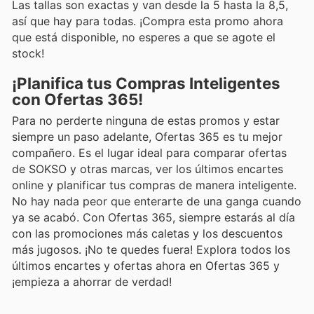
Las tallas son exactas y van desde la 5 hasta la 8,5,
así que hay para todas. ¡Compra esta promo ahora
que está disponible, no esperes a que se agote el
stock!
¡Planifica tus Compras Inteligentes
con Ofertas 365!
Para no perderte ninguna de estas promos y estar
siempre un paso adelante, Ofertas 365 es tu mejor
compañero. Es el lugar ideal para comparar ofertas
de SOKSO y otras marcas, ver los últimos encartes
online y planificar tus compras de manera inteligente.
No hay nada peor que enterarte de una ganga cuando
ya se acabó. Con Ofertas 365, siempre estarás al día
con las promociones más caletas y los descuentos
más jugosos. ¡No te quedes fuera! Explora todos los
últimos encartes y ofertas ahora en Ofertas 365 y
¡empieza a ahorrar de verdad!