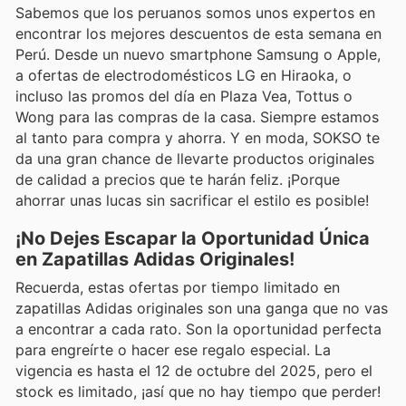
Sabemos que los peruanos somos unos expertos en
encontrar los mejores descuentos de esta semana en
Perú. Desde un nuevo smartphone Samsung o Apple,
a ofertas de electrodomésticos LG en Hiraoka, o
incluso las promos del día en Plaza Vea, Tottus o
Wong para las compras de la casa. Siempre estamos
al tanto para compra y ahorra. Y en moda, SOKSO te
da una gran chance de llevarte productos originales
de calidad a precios que te harán feliz. ¡Porque
ahorrar unas lucas sin sacrificar el estilo es posible!
¡No Dejes Escapar la Oportunidad Única
en Zapatillas Adidas Originales!
Recuerda, estas ofertas por tiempo limitado en
zapatillas Adidas originales son una ganga que no vas
a encontrar a cada rato. Son la oportunidad perfecta
para engreírte o hacer ese regalo especial. La
vigencia es hasta el 12 de octubre del 2025, pero el
stock es limitado, ¡así que no hay tiempo que perder!