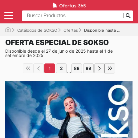
Catálogos de SOKSO
Ofertas
Disponible hasta el 01/09/2025
OFERTA ESPECIAL DE SOKSO
Disponible desde el 27 de junio de 2025 hasta el 1 de
setiembre de 2025
1
2
88
89
...