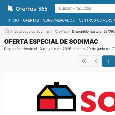
INICIO
OFERTAS
SUPERMERCADOS
CENTROS COMERCI
Catálogos de Sodimac
Ofertas
Disponible hasta el 29/06
OFERTA ESPECIAL DE SODIMAC
Disponible desde el 10 de junio de 2026 hasta el 29 de junio de 
1