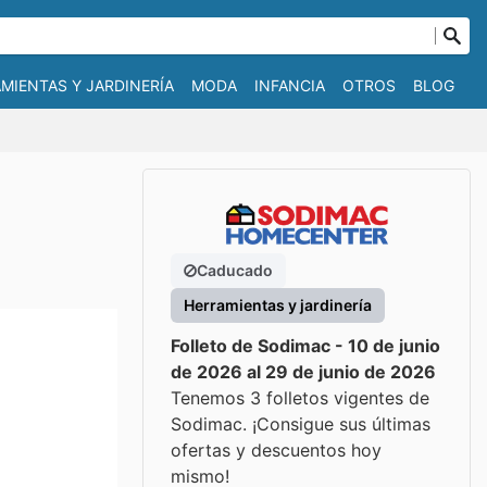
MIENTAS Y JARDINERÍA
MODA
INFANCIA
OTROS
BLOG
Caducado
Herramientas y jardinería
Folleto de Sodimac - 10 de junio
de 2026 al 29 de junio de 2026
Tenemos 3 folletos vigentes de
Sodimac. ¡Consigue sus últimas
ofertas y descuentos hoy
mismo!