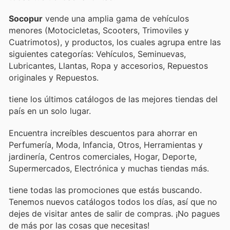
Socopur
vende una amplia gama de vehículos
menores (Motocicletas, Scooters, Trimoviles y
Cuatrimotos), y productos, los cuales agrupa entre las
siguientes categorías: Vehículos, Seminuevas,
Lubricantes, Llantas, Ropa y accesorios, Repuestos
originales y Repuestos.
tiene los últimos catálogos de las mejores tiendas del
país en un solo lugar.
Encuentra increíbles descuentos para ahorrar en
Perfumería, Moda, Infancia, Otros, Herramientas y
jardinería, Centros comerciales, Hogar, Deporte,
Supermercados, Electrónica y muchas tiendas más.
tiene todas las promociones que estás buscando.
Tenemos nuevos catálogos todos los días, así que no
dejes de visitar
antes de salir de compras. ¡No pagues
de más por las cosas que necesitas!