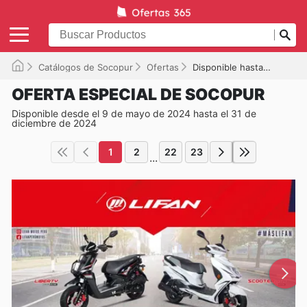
Catálogos de Socopur
Ofertas
Disponible hasta el 31/12/2024
OFERTA ESPECIAL DE SOCOPUR
Disponible desde el 9 de mayo de 2024 hasta el 31 de
diciembre de 2024
1
2
22
23
...