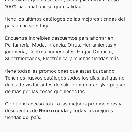
100% nacional por su gran calidad.
tiene los últimos catálogos de las mejores tiendas del
país en un solo lugar.
Encuentra increíbles descuentos para ahorrar en
Perfumería, Moda, Infancia, Otros, Herramientas y
jardinería, Centros comerciales, Hogar, Deporte,
Supermercados, Electrónica y muchas tiendas más.
tiene todas las promociones que estás buscando.
Tenemos nuevos catálogos todos los días, así que no
dejes de visitar
antes de salir de compras. ¡No pagues
de más por las cosas que necesitas!
Con
tiene acceso total a las mejores promociones y
descuentos de
Renzo costa
y todas las mejores
tiendas del país.