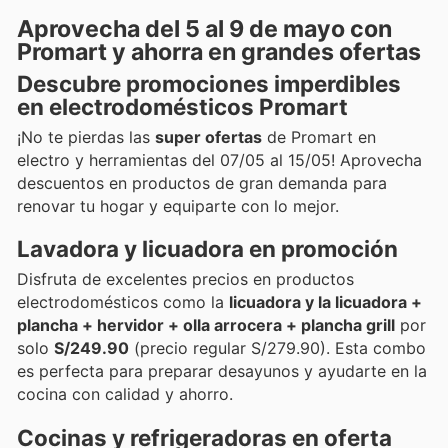
Aprovecha del 5 al 9 de mayo con
Promart y ahorra en grandes ofertas
Descubre promociones imperdibles
en electrodomésticos Promart
¡No te pierdas las
super ofertas
de Promart en
electro y herramientas del 07/05 al 15/05! Aprovecha
descuentos en productos de gran demanda para
renovar tu hogar y equiparte con lo mejor.
Lavadora y licuadora en promoción
Disfruta de excelentes precios en productos
electrodomésticos como la
licuadora y la licuadora +
plancha + hervidor + olla arrocera + plancha grill
por
solo
S/249.90
(precio regular S/279.90). Esta combo
es perfecta para preparar desayunos y ayudarte en la
cocina con calidad y ahorro.
Cocinas y refrigeradoras en oferta