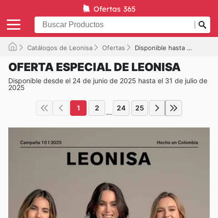
Catálogos de Leonisa
Ofertas
Disponible hasta el 31/07/2025
OFERTA ESPECIAL DE LEONISA
Disponible desde el 24 de junio de 2025 hasta el 31 de julio de
2025
1
2
24
25
...