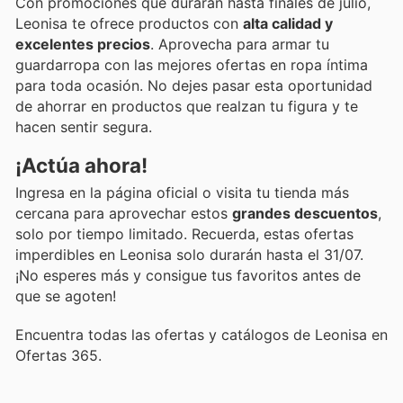
Con promociones que durarán hasta finales de julio,
Leonisa te ofrece productos con
alta calidad y
excelentes precios
. Aprovecha para armar tu
guardarropa con las mejores ofertas en ropa íntima
para toda ocasión. No dejes pasar esta oportunidad
de ahorrar en productos que realzan tu figura y te
hacen sentir segura.
¡Actúa ahora!
Ingresa en la página oficial o visita tu tienda más
cercana para aprovechar estos
grandes descuentos
,
solo por tiempo limitado. Recuerda, estas ofertas
imperdibles en Leonisa solo durarán hasta el 31/07.
¡No esperes más y consigue tus favoritos antes de
que se agoten!
Encuentra todas las ofertas y catálogos de Leonisa en
Ofertas 365.