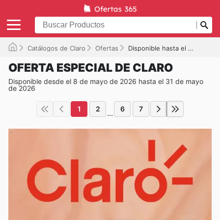
Catálogos de Claro
Ofertas
Disponible hasta el 31/05/2026
OFERTA ESPECIAL DE CLARO
Disponible desde el 8 de mayo de 2026 hasta el 31 de mayo
de 2026
1
2
6
7
...