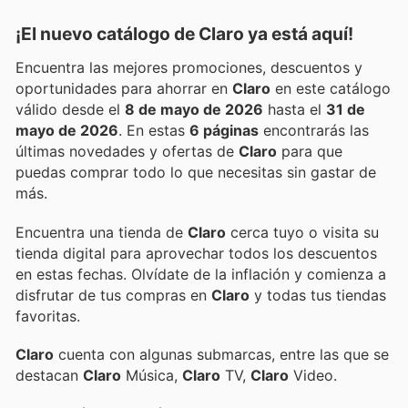
¡El nuevo catálogo de
Claro
ya está aquí!
Encuentra las mejores promociones, descuentos y
oportunidades para ahorrar en
Claro
en este catálogo
válido desde el
8 de mayo de 2026
hasta el
31 de
mayo de 2026
. En estas
6 páginas
encontrarás las
últimas novedades y ofertas de
Claro
para que
puedas comprar todo lo que necesitas sin gastar de
más.
Encuentra una tienda de
Claro
cerca tuyo o visita su
tienda digital para aprovechar todos los descuentos
en estas fechas. Olvídate de la inflación y comienza a
disfrutar de tus compras en
Claro
y todas tus tiendas
favoritas.
Claro
cuenta con algunas submarcas, entre las que se
destacan
Claro
Música,
Claro
TV,
Claro
Video.