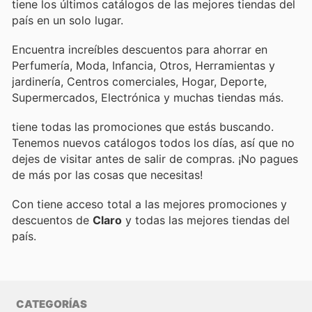
tiene los últimos catálogos de las mejores tiendas del
país en un solo lugar.
Encuentra increíbles descuentos para ahorrar en
Perfumería, Moda, Infancia, Otros, Herramientas y
jardinería, Centros comerciales, Hogar, Deporte,
Supermercados, Electrónica y muchas tiendas más.
tiene todas las promociones que estás buscando.
Tenemos nuevos catálogos todos los días, así que no
dejes de visitar
antes de salir de compras. ¡No pagues
de más por las cosas que necesitas!
Con
tiene acceso total a las mejores promociones y
descuentos de
Claro
y todas las mejores tiendas del
país.
CATEGORÍAS