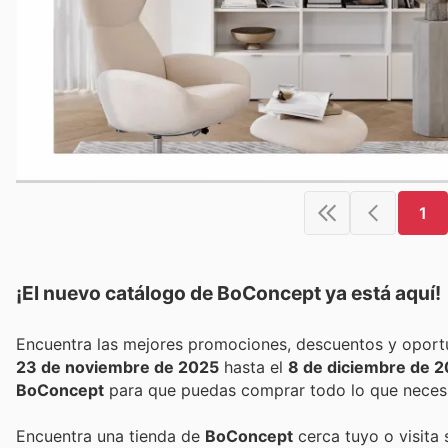
1
¡El nuevo catálogo de
BoConcept
ya está aquí!
23 de noviembre de 2025
hasta el
8 de diciembre de 
BoConcept
para que puedas comprar todo lo que necesi
Encuentra una tienda de
BoConcept
cerca tuyo o visita 