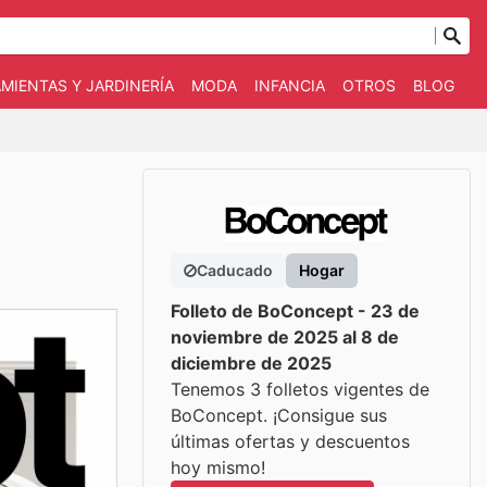
MIENTAS Y JARDINERÍA
MODA
INFANCIA
OTROS
BLOG
Caducado
Hogar
Folleto de BoConcept - 23 de
noviembre de 2025 al 8 de
diciembre de 2025
Tenemos 3 folletos vigentes de
BoConcept. ¡Consigue sus
últimas ofertas y descuentos
hoy mismo!