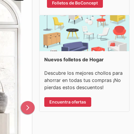
Folletos de BoConcept
Nuevos folletos de Hogar
Descubre los mejores chollos para
ahorrar en todas tus compras ¡No
pierdas estos descuentos!
Encuentra ofertas